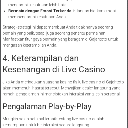
mengambil keputusan lebih baik.
Bermain dengan Emosi Terkendali:
Jangan biarkan emosi
mempengaruhi keputusan Anda.
Strategi-strategi ini dapat membuat Anda tidak hanya seorang
pemain yang baik, tetapi juga seorang penentu permainan.
Manfaatkan fitur gaya bermain yang beragam di Gajahtoto untuk
mengasah keterampilan Anda.
4. Keterampilan dan
Kesenangan di Live Casino
Jika Anda merindukan suasana kasino fisik, live casino di Gajahtoto
akan memenuhi hasrat tersebut. Menyajikan dealer langsung yang
ramah, pengalaman ini menciptakan interaksi yang lebih personal.
Pengalaman Play-by-Play
Mungkin salah satu hal terbaik tentang live casino adalah
kemampuan untuk berinteraksi secara langsung: