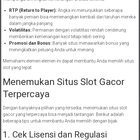
RTP (Return to Player):
Angka ini menunjukkan seberapa
banyak pemain bisa memenangkan kembali dari taruhan mereka
dalam jangka panjang.
Volatilitas:
Permainan dengan volatilitas rendah cenderung
memberikan kemenangan kecil tetapi lebih sering.
Promosi dan Bonus:
Banyak situs menawarkan bonus yang
meningkatkan peluang Anda untuk menang.
Memahami elemen-elemen ini dapat membantu Anda memilih situs
slot yang tepat.
Menemukan Situs Slot Gacor
Terpercaya
Dengan banyaknya pilihan yang tersedia, menemukan situs slot
gacor yang terpercaya bisa menjadi tantangan. Berikut adalah
beberapa tips untuk membantu Anda memilih dengan bijak.
1. Cek Lisensi dan Regulasi