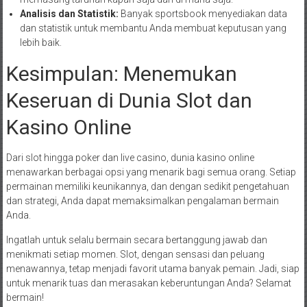
Analisis dan Statistik:
Banyak sportsbook menyediakan data
dan statistik untuk membantu Anda membuat keputusan yang
lebih baik.
Kesimpulan: Menemukan
Keseruan di Dunia Slot dan
Kasino Online
Dari slot hingga poker dan live casino, dunia kasino online
menawarkan berbagai opsi yang menarik bagi semua orang. Setiap
permainan memiliki keunikannya, dan dengan sedikit pengetahuan
dan strategi, Anda dapat memaksimalkan pengalaman bermain
Anda.
Ingatlah untuk selalu bermain secara bertanggung jawab dan
menikmati setiap momen. Slot, dengan sensasi dan peluang
menawannya, tetap menjadi favorit utama banyak pemain. Jadi, siap
untuk menarik tuas dan merasakan keberuntungan Anda? Selamat
bermain!