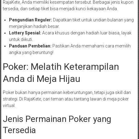
RajaKete, Anda memiliki kesempatan tersebut. Berbagai jenis kupon
tersedia, dan setiap tiket bisa menjadi kunci kekayaan Anda.
Pengundian Reguler:
Dapatkan tiket untuk undian bulanan yang
menjanjikan hadiah besar.
Lottery Spesial:
Acara khusus dengan hadiah luar biasa, layak
untuk diikuti.
Panduan Pembelian:
Pastikan Anda memahami cara memilih
angka yang beruntung!
Poker: Melatih Keterampilan
Anda di Meja Hijau
Poker bukan hanya permainan keberuntungan, tetapi juga skill dan
strategi. Di RajaKete, cari teman atau tantang lawan di meja poker
virtual.
Jenis Permainan Poker yang
Tersedia