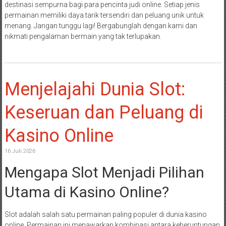
destinasi sempurna bagi para pencinta judi online. Setiap jenis
permainan memiliki daya tarik tersendiri dan peluang unik untuk
menang. Jangan tunggu lagi! Bergabunglah dengan kami dan
nikmati pengalaman bermain yang tak terlupakan.
Menjelajahi Dunia Slot:
Keseruan dan Peluang di
Kasino Online
16 Juli 2026
Mengapa Slot Menjadi Pilihan
Utama di Kasino Online?
Slot adalah salah satu permainan paling populer di dunia kasino
online. Permainan ini menawarkan kombinasi antara keberuntungan