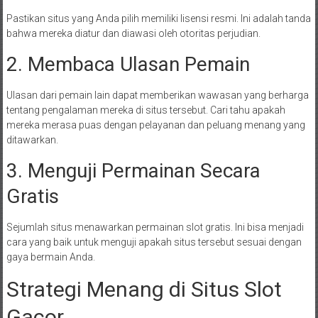
Pastikan situs yang Anda pilih memiliki lisensi resmi. Ini adalah tanda
bahwa mereka diatur dan diawasi oleh otoritas perjudian.
2. Membaca Ulasan Pemain
Ulasan dari pemain lain dapat memberikan wawasan yang berharga
tentang pengalaman mereka di situs tersebut. Cari tahu apakah
mereka merasa puas dengan pelayanan dan peluang menang yang
ditawarkan.
3. Menguji Permainan Secara
Gratis
Sejumlah situs menawarkan permainan slot gratis. Ini bisa menjadi
cara yang baik untuk menguji apakah situs tersebut sesuai dengan
gaya bermain Anda.
Strategi Menang di Situs Slot
Gacor