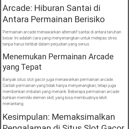
Arcade: Hiburan Santai di
Antara Permainan Berisiko
Permainan arcade menawarkan alternatif santai di antara taruhan
besar. Ini adalah cara yang menyenangkan untuk melepas stres
tanpa harus terlibat dalam perjudian yang serius.
Menemukan Permainan Arcade
yang Tepat
Banyak situs slot gacor juga menawarkan permainan arcade.
Carilah permainan yang tidak hanya menyenangkan, tetapi juga
memberikan imbalan yang menarik. Beberapa permainan arcade
bahkan memiliki elemen skill, yang bisa membuatnya lebih
menantang.
Kesimpulan: Memaksimalkan
Pengalaman di Situs Slot Gacor