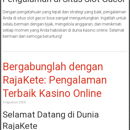
Dengan pengetahuan yang tepat dan strategi yang baik, pengalaman
Anda di situs slot gacor bisa sangat menguntungkan. Ingatlah untuk
selalu bermain dengan bijak, mengelola anggaran, dan menikmati
setiap momen yang Anda habiskan di dunia kasino online. Selamat
bermain dan semoga beruntung!
Bergabunglah dengan
RajaKete: Pengalaman
Terbaik Kasino Online
3 Agustus 2026
Selamat Datang di Dunia
RajaKete