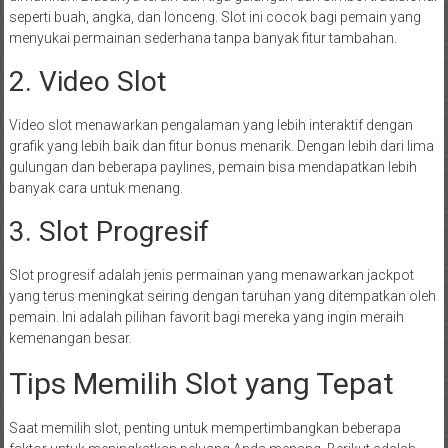
seperti buah, angka, dan lonceng. Slot ini cocok bagi pemain yang
menyukai permainan sederhana tanpa banyak fitur tambahan.
2. Video Slot
Video slot menawarkan pengalaman yang lebih interaktif dengan
grafik yang lebih baik dan fitur bonus menarik. Dengan lebih dari lima
gulungan dan beberapa paylines, pemain bisa mendapatkan lebih
banyak cara untuk menang.
3. Slot Progresif
Slot progresif adalah jenis permainan yang menawarkan jackpot
yang terus meningkat seiring dengan taruhan yang ditempatkan oleh
pemain. Ini adalah pilihan favorit bagi mereka yang ingin meraih
kemenangan besar.
Tips Memilih Slot yang Tepat
Saat memilih slot, penting untuk mempertimbangkan beberapa