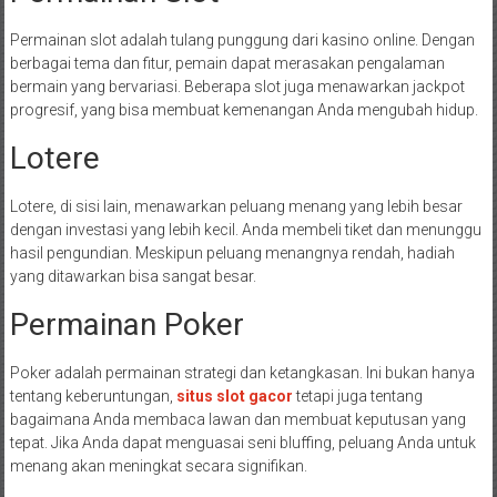
Permainan slot adalah tulang punggung dari kasino online. Dengan
berbagai tema dan fitur, pemain dapat merasakan pengalaman
bermain yang bervariasi. Beberapa slot juga menawarkan jackpot
progresif, yang bisa membuat kemenangan Anda mengubah hidup.
Lotere
Lotere, di sisi lain, menawarkan peluang menang yang lebih besar
dengan investasi yang lebih kecil. Anda membeli tiket dan menunggu
hasil pengundian. Meskipun peluang menangnya rendah, hadiah
yang ditawarkan bisa sangat besar.
Permainan Poker
Poker adalah permainan strategi dan ketangkasan. Ini bukan hanya
tentang keberuntungan,
situs slot gacor
tetapi juga tentang
bagaimana Anda membaca lawan dan membuat keputusan yang
tepat. Jika Anda dapat menguasai seni bluffing, peluang Anda untuk
menang akan meningkat secara signifikan.