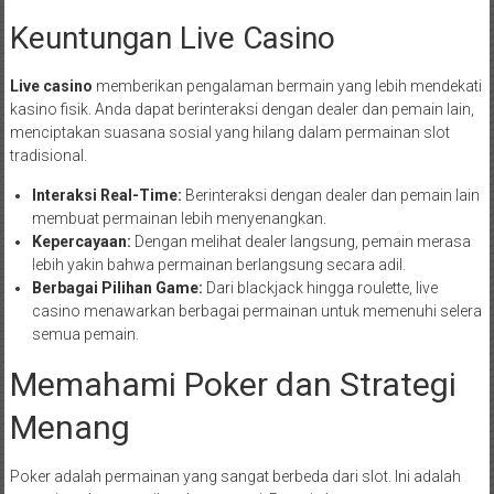
Keuntungan Live Casino
Live casino
memberikan pengalaman bermain yang lebih mendekati
kasino fisik. Anda dapat berinteraksi dengan dealer dan pemain lain,
menciptakan suasana sosial yang hilang dalam permainan slot
tradisional.
Interaksi Real-Time:
Berinteraksi dengan dealer dan pemain lain
membuat permainan lebih menyenangkan.
Kepercayaan:
Dengan melihat dealer langsung, pemain merasa
lebih yakin bahwa permainan berlangsung secara adil.
Berbagai Pilihan Game:
Dari blackjack hingga roulette, live
casino menawarkan berbagai permainan untuk memenuhi selera
semua pemain.
Memahami Poker dan Strategi
Menang
Poker adalah permainan yang sangat berbeda dari slot. Ini adalah