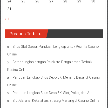
24
25
26
27
28
29
30
31
« Jul
Pos-pos Terbaru
Situs Slot Gacor: Panduan Lengkap untuk Pecinta Casino
Online
Bergabunglah dengan RajaKete: Pengalaman Terbaik
Kasino Online
Panduan Lengkap Situs Depo 5K: Menang Besar di Casino
Online
Panduan Lengkap Situs Depo 5K: Slot, Poker, dan Arcade
Slot Garansi Kekalahan: Strategi Menang di Casino Online