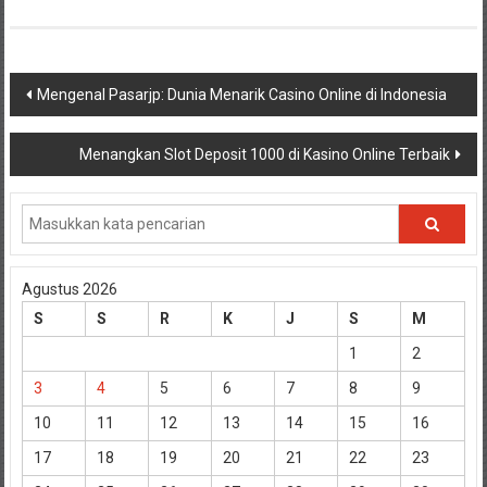
Navigasi
Mengenal Pasarjp: Dunia Menarik Casino Online di Indonesia
pos
Menangkan Slot Deposit 1000 di Kasino Online Terbaik
Agustus 2026
S
S
R
K
J
S
M
1
2
3
4
5
6
7
8
9
10
11
12
13
14
15
16
17
18
19
20
21
22
23