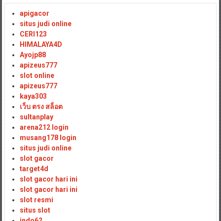
apigacor
situs judi online
CERI123
HIMALAYA4D
Ayojp88
apizeus777
slot online
apizeus777
kaya303
เว็บ ตรง สล็อต
sultanplay
arena212 login
musang178 login
situs judi online
slot gacor
target4d
slot gacor hari ini
slot gacor hari ini
slot resmi
situs slot
indo62