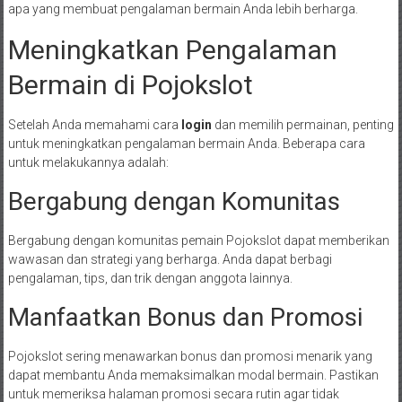
apa yang membuat pengalaman bermain Anda lebih berharga.
Meningkatkan Pengalaman
Bermain di Pojokslot
Setelah Anda memahami cara
login
dan memilih permainan, penting
untuk meningkatkan pengalaman bermain Anda. Beberapa cara
untuk melakukannya adalah:
Bergabung dengan Komunitas
Bergabung dengan komunitas pemain Pojokslot dapat memberikan
wawasan dan strategi yang berharga. Anda dapat berbagi
pengalaman, tips, dan trik dengan anggota lainnya.
Manfaatkan Bonus dan Promosi
Pojokslot sering menawarkan bonus dan promosi menarik yang
dapat membantu Anda memaksimalkan modal bermain. Pastikan
untuk memeriksa halaman promosi secara rutin agar tidak