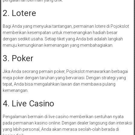
pengalaman bermain yang unik.
2. Lotere
Bagi Anda yang menyukai tantangan, permainan lotere di Pojokslot
memberikan kesempatan untuk memenangkan hadiah besar
dengan sedikit usaha. Setiap tiket yang Anda beli adalah langkah
menuju kemungkinan kemenangan yang membahagiakan.
3. Poker
Jika Anda seorang pemain poker, Pojokslot menawarkan berbagai
meja poker dengan taruhan yang bervariasi. Dengan strategi yang
tepat, Anda bisa mengalahkan lawan dan membawa pulang
kemenangan.
4. Live Casino
Pengalaman bermain di live casino memberikan sentuhan nyata
pada permainan kasino online. Dengan dealer langsung dan interaksi
yang lebih personal, Anda akan merasa seolah-olah berada di