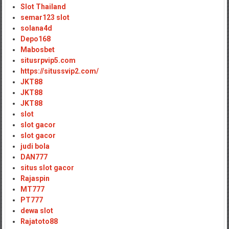
Slot Thailand
semar123 slot
solana4d
Depo168
Mabosbet
situsrpvip5.com
https://situssvip2.com/
JKT88
JKT88
JKT88
slot
slot gacor
slot gacor
judi bola
DAN777
situs slot gacor
Rajaspin
MT777
PT777
dewa slot
Rajatoto88