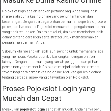
Masuk ke Dunia Kasino Online
Pojokslot login adalah langkah pertama bagi Anda yang ingin
menjelajahi dunia kasino online yang penuh tantangan dan
kesenangan. Dengan berbagai pilihan permainan seperti slot, lotere,
poker, dan live casino, Pojokslot menawarkan pengalaman bermain
yang tidak terlupakan. Dalam artikel ini, kita akan membahas lebih
dalam tentang cara login serta strategi untuk memaksimalkan
pengalaman bermain Anda.
Sebelum kita melangkah lebih jauh, penting untuk memahami apa
yang membuat Pojokslot unik dibandingkan dengan platform
lainnya. Dengan antarmuka yang ramah pengguna dan pilihan
permainan yang menarik, Pojokslot menjadi salah satu tempat
favorit bagi para pemain kasino online. Mari kita gali lebih dalam
tentang berbagai aspek yang ditawarkan oleh Pojokslot.
Proses Pojokslot Login yang
Mudah dan Cepat
Melakukan
pojokslot login
sangatlah mudah. Anda hanya perlu