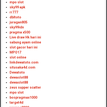
mpo slot
sky99 apk
rr777
dbltoto
juragan805
sky99idn
pragma x500
Live draw Hk hari ini
sabung ayam online
slot gacor hari ini
MPO17
slot online
linkdewatoto.com
situsaka4d.com
Dewatoto
dewaslot88
dewaslot88
zeus supper scatter
mpo slot
bospragmax1000
target4d