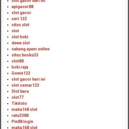
slot gacor hari ini
apigacor88
slot gacor
ceri 123
situs slot
slot
slot hoki
dewa slot
sabung ayam online
situs bosku33
slot88
hoki raja
Gowin123
slot gacor hari ini
slot semar123
Slot baru
slot77
Tikitoto
maha168 slot
ratu3388
Pin88 login
maha168 slot