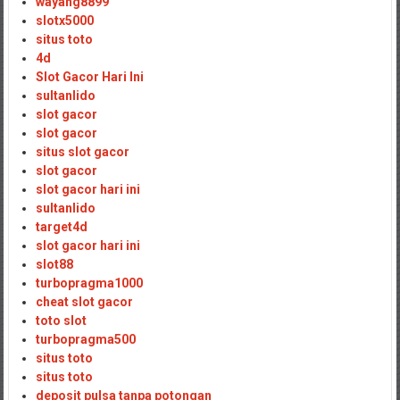
wayang8899
slotx5000
situs toto
4d
Slot Gacor Hari Ini
sultanlido
slot gacor
slot gacor
situs slot gacor
slot gacor
slot gacor hari ini
sultanlido
target4d
slot gacor hari ini
slot88
turbopragma1000
cheat slot gacor
toto slot
turbopragma500
situs toto
situs toto
deposit pulsa tanpa potongan