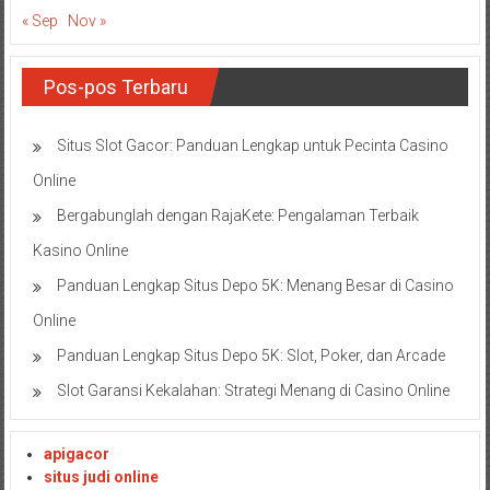
« Sep
Nov »
Pos-pos Terbaru
Situs Slot Gacor: Panduan Lengkap untuk Pecinta Casino
Online
Bergabunglah dengan RajaKete: Pengalaman Terbaik
Kasino Online
Panduan Lengkap Situs Depo 5K: Menang Besar di Casino
Online
Panduan Lengkap Situs Depo 5K: Slot, Poker, dan Arcade
Slot Garansi Kekalahan: Strategi Menang di Casino Online
apigacor
situs judi online