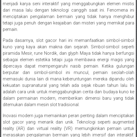
menjadi karya seni interaktif yang menggabungkan elemen mistis
dari masa lalu dengan teknologi canggih saat ini. Fenomena ini
menciptakan pengalaman bermain yang tidak hanya menghibur
tetapi juga penuh dengan keajaiban dan misteri yang memikat para
pemain.
Pada dasarnya, slot gacor hari ini memanfaatkan simbol-simbol
kuno yang kaya akan makna dan sejarah. Simbol-simbol seperti
piramida Mesir, rune Nordik, dan glyph Maya tidak hanya berfungsi
sebagai elemen estetika tetapi juga membawa energi magis yang
dipercaya dapat mempengaruhi nasib pemain. Ketika gulungan
berputar dan simbol-simbol ini muncul, pemain seolah-olah
memasuki dunia lain di mana keberuntungan mereka dipandu oleh
kekuatan supranatural yang telah ada sejak ribuan tahun lalu. Ini
adalah cara unik untuk menggabungkan cerita dan budaya kuno ke
dalam permainan modern, memberikan dimensi baru yang tidak
ditemukan dalam mesin slot tradisional.
Inovasi modern juga memainkan peran penting dalam menciptakan
slot gacor yang menarik dan unik. Teknologi seperti augmented
reality (AR) dan virtual reality (VR) memungkinkan pemain untuk
merasakan pengalaman bermain yang lebih imersif dan interaktif.