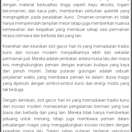
dengan material berkualitas tinggi seperti kayu eksotis, logam
berornamen, dan kaca patri, memberikan sentuhan autentik yang
mengingatkan pada peradaban kuno. Ornamen-ornamen ini tidak
hanya memperindah tampilan mesin tetapi juga memberikan nuansa
kemewahan dan keajaiban yang membuat setiap sesi permainan
terasa istimewa dan berbeda dari yang lain.
Keanehan dan keunikan slot gacor hari ini yang memadukan tradisi
kuno dan inovasi modern menjadikannya lebih dari sekadar
permainan judi. Mereka adalah jembatan antara masa lalu dan masa
kini, menghubungkan pemain dengan warisan budaya yang kaya
dan penuh misteri. Setiap putaran gulungan adalah sebuah
perjalanan waktu yang membawa pemain ke dalam dunia magis
yang dipenuhi dengan simbol-simbol kuno dan energi mistis yang
tak terduga.
Dengan demikian, slot gacor hari ini yang memadukan tradisi kuno
dan inovasi modern menawarkan pengalaman bermain yang luar
biasa dan berbeda dari yang lain. Mereka tidak hanya memberikan
peluang untuk menang, tetapi juga membawa pemain dalam
petualangan magis yang menggabungkan inovasi modern dengan
keajaiban masa lalu. Dalam setiap putaran, terdapat sepotong