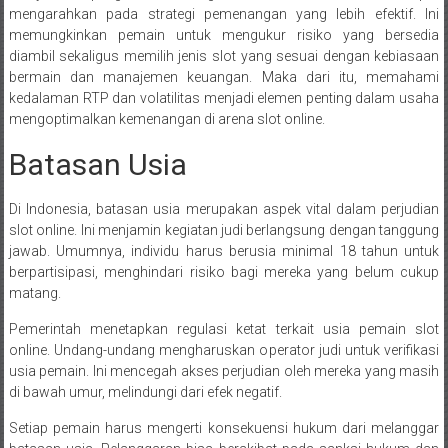
mengarahkan pada strategi pemenangan yang lebih efektif. Ini
memungkinkan pemain untuk mengukur risiko yang bersedia
diambil sekaligus memilih jenis slot yang sesuai dengan kebiasaan
bermain dan manajemen keuangan. Maka dari itu, memahami
kedalaman RTP dan volatilitas menjadi elemen penting dalam usaha
mengoptimalkan kemenangan di arena slot online.
Batasan Usia
Di Indonesia, batasan usia merupakan aspek vital dalam perjudian
slot online. Ini menjamin kegiatan judi berlangsung dengan tanggung
jawab. Umumnya, individu harus berusia minimal 18 tahun untuk
berpartisipasi, menghindari risiko bagi mereka yang belum cukup
matang.
Pemerintah menetapkan regulasi ketat terkait usia pemain slot
online. Undang-undang mengharuskan operator judi untuk verifikasi
usia pemain. Ini mencegah akses perjudian oleh mereka yang masih
di bawah umur, melindungi dari efek negatif.
Setiap pemain harus mengerti konsekuensi hukum dari melanggar