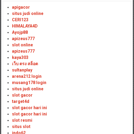
apigacor
situs judi online
CERI123
HIMALAYA4D
Ayojp88
apizeus777
slot online
apizeus777
kaya303
เว็บ ตรง สล็อต
sultanplay
arena212 login
musang178 login
situs judi online
slot gacor
target4d
slot gacor hari ini
slot gacor hari ini
slot resmi
situs slot
indo62