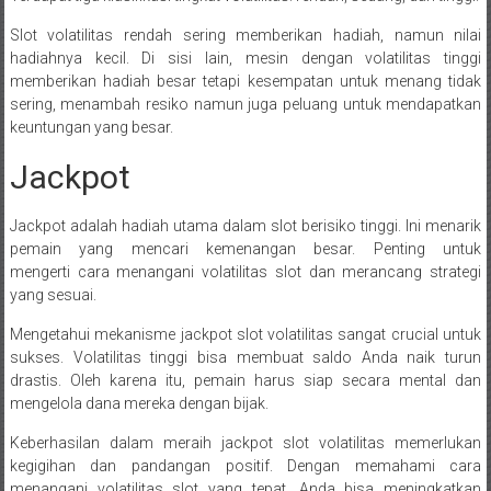
Slot volatilitas rendah sering memberikan hadiah, namun nilai
hadiahnya kecil. Di sisi lain, mesin dengan volatilitas tinggi
memberikan hadiah besar tetapi kesempatan untuk menang tidak
sering, menambah resiko namun juga peluang untuk mendapatkan
keuntungan yang besar.
Jackpot
Jackpot adalah hadiah utama dalam slot berisiko tinggi. Ini menarik
pemain yang mencari kemenangan besar. Penting untuk
mengerti cara menangani volatilitas slot dan merancang strategi
yang sesuai.
Mengetahui mekanisme jackpot slot volatilitas sangat crucial untuk
sukses. Volatilitas tinggi bisa membuat saldo Anda naik turun
drastis. Oleh karena itu, pemain harus siap secara mental dan
mengelola dana mereka dengan bijak.
Keberhasilan dalam meraih jackpot slot volatilitas memerlukan
kegigihan dan pandangan positif. Dengan memahami cara
menangani volatilitas slot yang tepat, Anda bisa meningkatkan