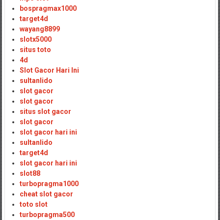
bospragmax1000
target4d
wayang8899
slotx5000
situs toto
4d
Slot Gacor Hari Ini
sultanlido
slot gacor
slot gacor
situs slot gacor
slot gacor
slot gacor hari ini
sultanlido
target4d
slot gacor hari ini
slot88
turbopragma1000
cheat slot gacor
toto slot
turbopragma500