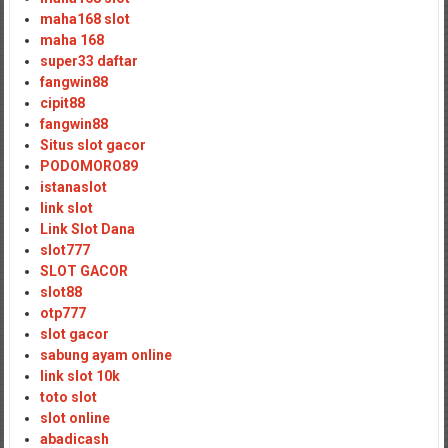
maha168 slot
maha 168
super33 daftar
fangwin88
cipit88
fangwin88
Situs slot gacor
PODOMORO89
istanaslot
link slot
Link Slot Dana
slot777
SLOT GACOR
slot88
otp777
slot gacor
sabung ayam online
link slot 10k
toto slot
slot online
abadicash