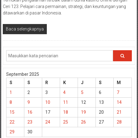
Temukan pengalaman terbaik dalam dunia kasino online dengan
Ceri 123. Pelajari cara permainan, strategi, dan keuntungan yang
ditawarkan di pasar Indonesia.
Baca selengkapnya
September 2025
S
S
R
K
J
S
M
1
2
3
4
5
6
7
8
9
10
11
12
13
14
15
16
17
18
19
20
21
22
23
24
25
26
27
28
29
30