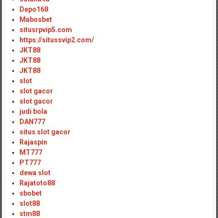
Depo168
Mabosbet
situsrpvip5.com
https://situssvip2.com/
JKT88
JKT88
JKT88
slot
slot gacor
slot gacor
judi bola
DAN777
situs slot gacor
Rajaspin
MT777
PT777
dewa slot
Rajatoto88
sbobet
slot88
stm88