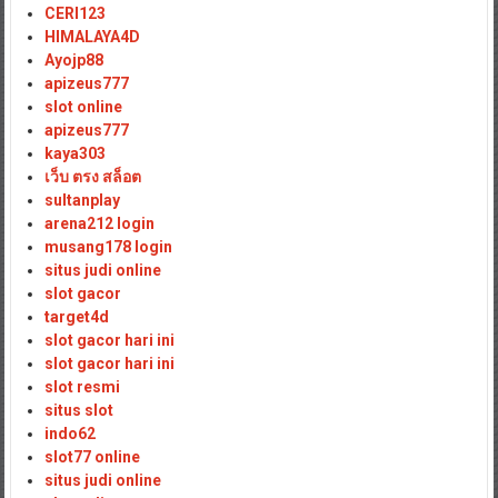
CERI123
HIMALAYA4D
Ayojp88
apizeus777
slot online
apizeus777
kaya303
เว็บ ตรง สล็อต
sultanplay
arena212 login
musang178 login
situs judi online
slot gacor
target4d
slot gacor hari ini
slot gacor hari ini
slot resmi
situs slot
indo62
slot77 online
situs judi online