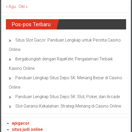
« Agu
Okt »
Pos-pos Terbaru
Situs Slot Gacor: Panduan Lengkap untuk Pecinta Casino
Online
Bergabunglah dengan RajaKete: Pengalaman Terbaik
Kasino Online
Panduan Lengkap Situs Depo 5K: Menang Besar di Casino
Online
Panduan Lengkap Situs Depo 5K: Slot, Poker, dan Arcade
Slot Garansi Kekalahan: Strategi Menang di Casino Online
apigacor
situs judi online