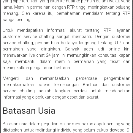
yang dipertaruhkan yang akan kembali ke pemain dalam waktu yang
lama. Memilih permainan dengan RTP tinggi meningkatkan peluang
menang. Oleh karena itu, pemahaman mendalam tentang RTP
sangat penting.
Untuk mendapatkan informasi akurat tentang RTP, layanan
customer service chatting sangat membantu. Dengan customer
service chatting, pemain bisa bertanya langsung tentang RTP dari
permainan yang diinginkan. Banyak agen judi online kini
menawarkan live chat 24 jam. Ini memungkinkan konsultasi kapan
saja, membantu dalam memilih permainan yang tepat dan
meningkatkan pengalaman bertaruh.
Mengerti dan memanfaatkan persentase pengembalian
memaksimalkan potensi kemenangan. Bantuan dari customer
service chatting adalah langkah cerdas untuk mendapatkan
informasi yang diperlukan dengan cepat dan akurat.
Batasan Usia
Batasan usia dalam perjudian online merupakan aspek penting yang
ditetapkan untuk melindungi individu yang belum cukup dewasa. Di