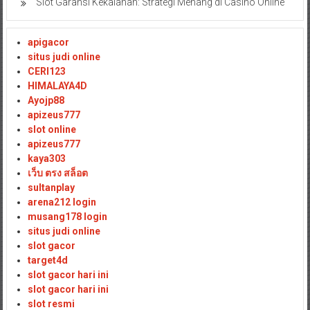
Slot Garansi Kekalahan: Strategi Menang di Casino Online
apigacor
situs judi online
CERI123
HIMALAYA4D
Ayojp88
apizeus777
slot online
apizeus777
kaya303
เว็บ ตรง สล็อต
sultanplay
arena212 login
musang178 login
situs judi online
slot gacor
target4d
slot gacor hari ini
slot gacor hari ini
slot resmi