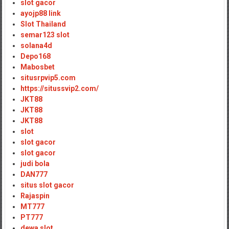
slot gacor
ayojp88 link
Slot Thailand
semar123 slot
solana4d
Depo168
Mabosbet
situsrpvip5.com
https://situssvip2.com/
JKT88
JKT88
JKT88
slot
slot gacor
slot gacor
judi bola
DAN777
situs slot gacor
Rajaspin
MT777
PT777
dewa slot