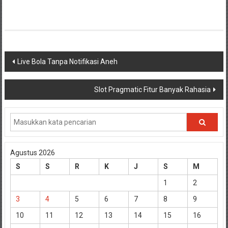
Navigasi
Live Bola Tanpa Notifikasi Aneh
pos
Slot Pragmatic Fitur Banyak Rahasia
Agustus 2026
S
S
R
K
J
S
M
1
2
3
4
5
6
7
8
9
10
11
12
13
14
15
16