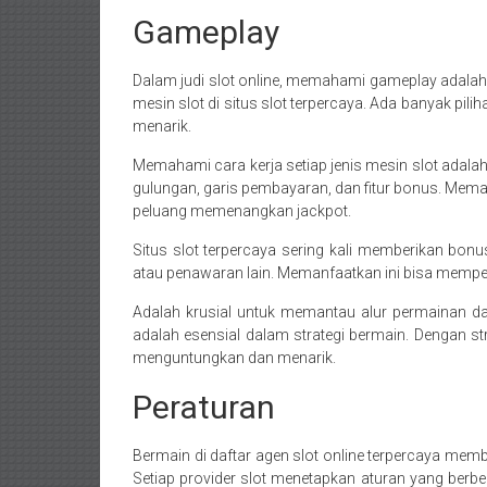
Gameplay
Dalam judi slot online, memahami gameplay adalah
mesin slot di situs slot terpercaya. Ada banyak pili
menarik.
Memahami cara kerja setiap jenis mesin slot adalah 
gulungan, garis pembayaran, dan fitur bonus. Mema
peluang memenangkan jackpot.
Situs slot terpercaya sering kali memberikan bonu
atau penawaran lain. Memanfaatkan ini bisa mem
Adalah krusial untuk memantau alur permainan d
adalah esensial dalam strategi bermain. Dengan st
menguntungkan dan menarik.
Peraturan
Bermain di daftar agen slot online terpercaya m
Setiap provider slot menetapkan aturan yang berb