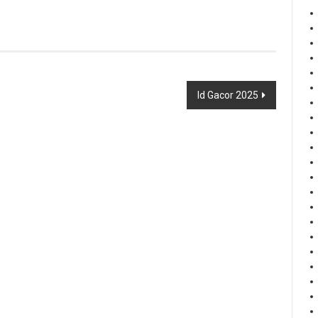
Id Gacor 2025