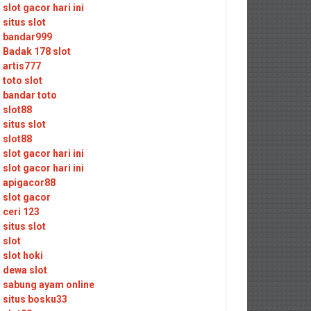
slot gacor hari ini
situs slot
bandar999
Badak 178 slot
artis777
toto slot
bandar toto
slot88
situs slot
slot88
slot gacor hari ini
slot gacor hari ini
apigacor88
slot gacor
ceri 123
situs slot
slot
slot hoki
dewa slot
sabung ayam online
situs bosku33