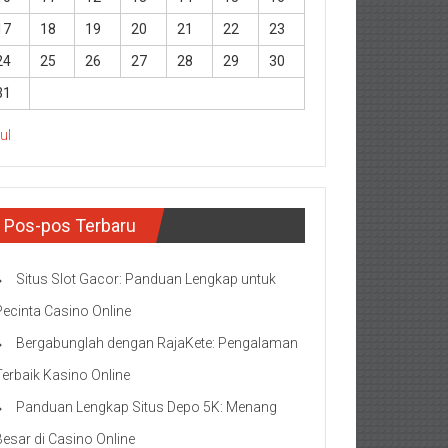
17
18
19
20
21
22
23
24
25
26
27
28
29
30
31
Jul
Pos-pos Terbaru
Situs Slot Gacor: Panduan Lengkap untuk
Pecinta Casino Online
Bergabunglah dengan RajaKete: Pengalaman
Terbaik Kasino Online
Panduan Lengkap Situs Depo 5K: Menang
Besar di Casino Online