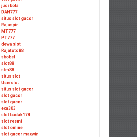
judi bola
DAN777
situs slot gacor
Rajaspin
MT777
PT777
dewa slot
Rajatoto88
sbobet
slot88
stm88
situs slot
Userslot
situs slot gacor
slot gacor
slot gacor
exa303
slot badak178
slot resmi
slot online
slot gacor maxwin