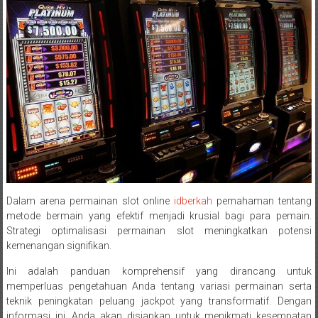
Dalam arena permainan slot online
idberkah
pemahaman tentang
metode bermain yang efektif menjadi krusial bagi para pemain.
Strategi optimalisasi permainan slot meningkatkan potensi
kemenangan signifikan.
Ini adalah panduan komprehensif yang dirancang untuk
memperluas pengetahuan Anda tentang variasi permainan serta
teknik peningkatan peluang jackpot yang transformatif. Dengan
informasi ini, Anda akan disiapkan untuk menikmati kesempatan