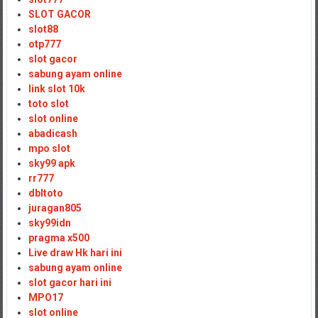
SLOT GACOR
slot88
otp777
slot gacor
sabung ayam online
link slot 10k
toto slot
slot online
abadicash
mpo slot
sky99 apk
rr777
dbltoto
juragan805
sky99idn
pragma x500
Live draw Hk hari ini
sabung ayam online
slot gacor hari ini
MPO17
slot online