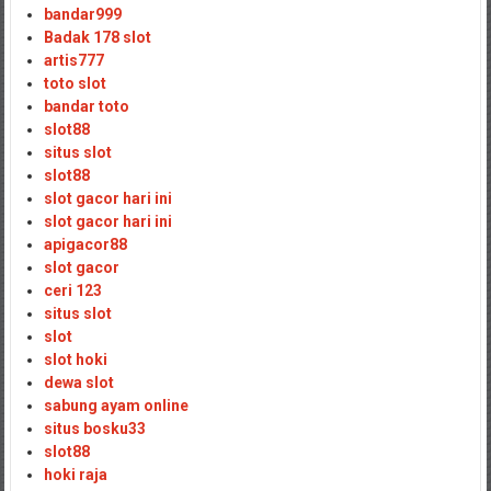
bandar999
Badak 178 slot
artis777
toto slot
bandar toto
slot88
situs slot
slot88
slot gacor hari ini
slot gacor hari ini
apigacor88
slot gacor
ceri 123
situs slot
slot
slot hoki
dewa slot
sabung ayam online
situs bosku33
slot88
hoki raja