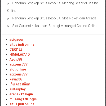
Panduan Lengkap Situs Depo 5K: Menang Besar di Casino
Online
Panduan Lengkap Situs Depo 5K: Slot, Poker, dan Arcade
Slot Garansi Kekalahan: Strategi Menang di Casino Online
apigacor
situs judi online
CERI123
HIMALAYA4D
Ayojp88
apizeus777
slot online
apizeus777
kaya303
เว็บ ตรง สล็อต
sultanplay
arena212 login
musang178 login
situs judi online