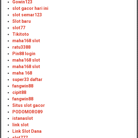
Gowin123
slot gacor hari ini
slot semar123
Slot baru
slot77
Tikitoto
maha168 slot
ratu3388
Pin88 login
maha168 slot
maha168 slot
maha 168
super33 daftar
fangwin88
cipit88
fangwin88
Situs slot gacor
PODOMORO89
istanaslot
link slot
Link Slot Dana
slot777