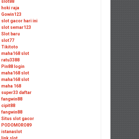
slot88
hoki raja
Gowin123
slot gacor hari ini
slot semar123
Slot baru
slot77
Tikitoto
maha168 slot
ratu3388
Pin88 login
maha168 slot
maha168 slot
maha 168
super33 daftar
fangwin88
cipit88
fangwin88
Situs slot gacor
PODOMORO89
istanaslot
link slot