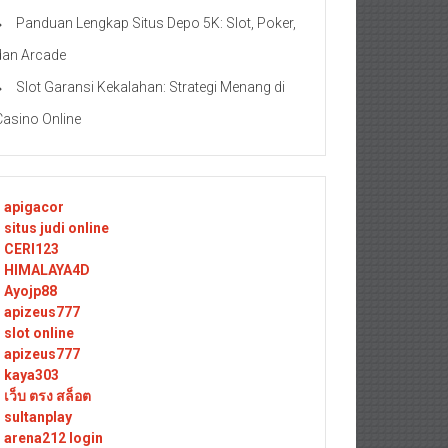
Panduan Lengkap Situs Depo 5K: Slot, Poker,
dan Arcade
Slot Garansi Kekalahan: Strategi Menang di
Casino Online
apigacor
situs judi online
CERI123
HIMALAYA4D
Ayojp88
apizeus777
slot online
apizeus777
kaya303
เว็บ ตรง สล็อต
sultanplay
arena212 login