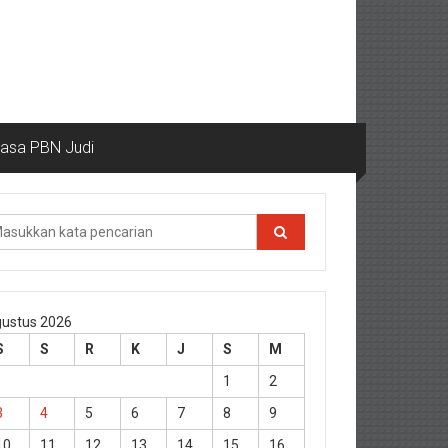
asa PBN Judi
ustus 2026
S
S
R
K
J
S
M
1
2
3
4
5
6
7
8
9
10
11
12
13
14
15
16