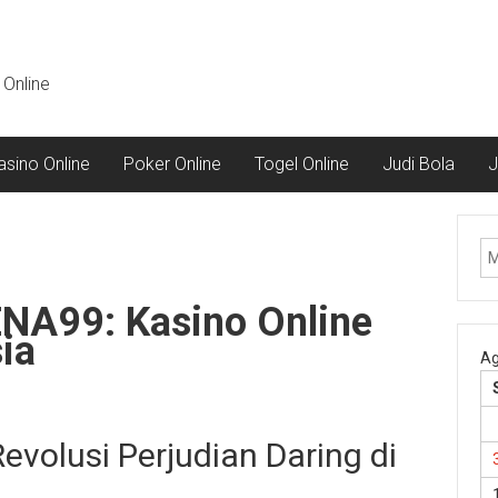
 Online
asino Online
Poker Online
Togel Online
Judi Bola
J
NA99: Kasino Online
ia
Ag
volusi Perjudian Daring di