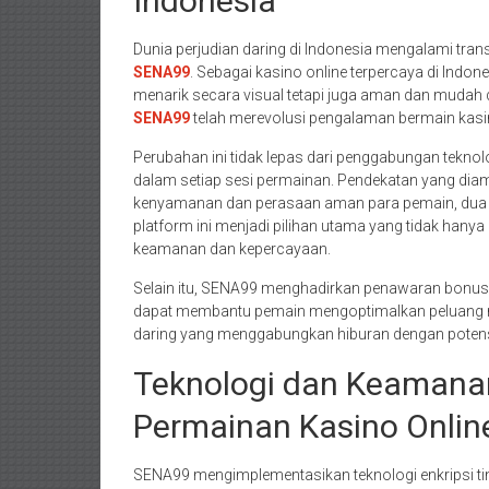
Indonesia
Dunia perjudian daring di Indonesia mengalami tran
SENA99
. Sebagai kasino online terpercaya di Indon
menarik secara visual tetapi juga aman dan mudah 
SENA99
telah merevolusi pengalaman bermain kasino
Perubahan ini tidak lepas dari penggabungan tekn
dalam setiap sesi permainan. Pendekatan yang di
kenyamanan dan perasaan aman para pemain, dua elem
platform ini menjadi pilihan utama yang tidak hanya
keamanan dan kepercayaan.
Selain itu, SENA99 menghadirkan penawaran bonus 
dapat membantu pemain mengoptimalkan peluang me
daring yang menggabungkan hiburan dengan potens
Teknologi dan Keamana
Permainan Kasino Onlin
SENA99 mengimplementasikan teknologi enkripsi tin