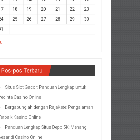
17
18
19
20
21
22
23
24
25
26
27
28
29
30
31
Jul
Pos-pos Terbaru
Situs Slot Gacor: Panduan Lengkap untuk
Pecinta Casino Online
Bergabunglah dengan RajaKete: Pengalaman
Terbaik Kasino Online
Panduan Lengkap Situs Depo 5K: Menang
Besar di Casino Online