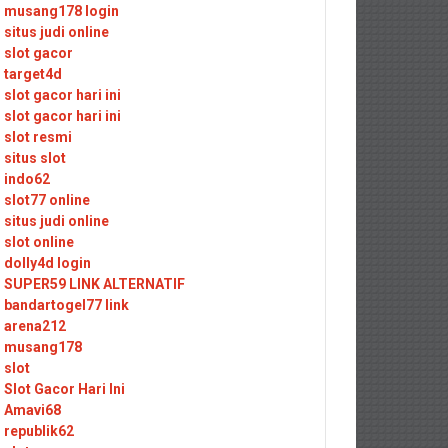
musang178 login
situs judi online
slot gacor
target4d
slot gacor hari ini
slot gacor hari ini
slot resmi
situs slot
indo62
slot77 online
situs judi online
slot online
dolly4d login
SUPER59 LINK ALTERNATIF
bandartogel77 link
arena212
musang178
slot
Slot Gacor Hari Ini
Amavi68
republik62