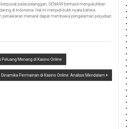
g berpusat pada pelanggan, SENA99 berhasil mengukuhkan
aring di Indonesia. Hal ini menjadi bukti nyata bahwa
dan penawaran menarik dapat membawa pengalaman perjudian
 Peluang Menang di Kasino Online
Dinamika Permainan di Kasino Online: Analisis Mendalam