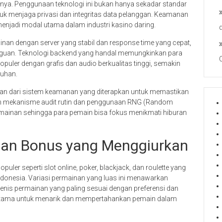
nya. Penggunaan teknologi ini bukan hanya sekadar standar
uk menjaga privasi dan integritas data pelanggan. Keamanan
enjadi modal utama dalam industri kasino daring.
ainan dengan server yang stabil dan response time yang cepat,
uan. Teknologi backend yang handal memungkinkan para
ler dengan grafis dan audio berkualitas tinggi, semakin
uhan.
gian dari sistem keamanan yang diterapkan untuk memastikan
an mekanisme audit rutin dan penggunaan RNG (Random
mainan sehingga para pemain bisa fokus menikmati hiburan
an Bonus yang Menggiurkan
r seperti slot online, poker, blackjack, dan roulette yang
donesia. Variasi permainan yang luas ini menawarkan
enis permainan yang paling sesuai dengan preferensi dan
i utama untuk menarik dan mempertahankan pemain dalam