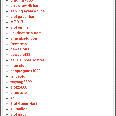
pragma x500
Live draw Hk hari ini
sabung ayam online
slot gacor hari ini
MPO17
slot online
linkdewatoto.com
situsaka4d.com
Dewatoto
dewaslot88
dewaslot88
zeus supper scatter
mpo slot
bospragmax1000
target4d
wayang8899
slotx5000
situs toto
4d
Slot Gacor Hari Ini
sultanlido
slot gacor