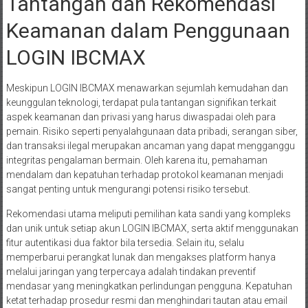
Tantangan dan Rekomendasi
Keamanan dalam Penggunaan
LOGIN IBCMAX
Meskipun LOGIN IBCMAX menawarkan sejumlah kemudahan dan
keunggulan teknologi, terdapat pula tantangan signifikan terkait
aspek keamanan dan privasi yang harus diwaspadai oleh para
pemain. Risiko seperti penyalahgunaan data pribadi, serangan siber,
dan transaksi ilegal merupakan ancaman yang dapat mengganggu
integritas pengalaman bermain. Oleh karena itu, pemahaman
mendalam dan kepatuhan terhadap protokol keamanan menjadi
sangat penting untuk mengurangi potensi risiko tersebut.
Rekomendasi utama meliputi pemilihan kata sandi yang kompleks
dan unik untuk setiap akun LOGIN IBCMAX, serta aktif menggunakan
fitur autentikasi dua faktor bila tersedia. Selain itu, selalu
memperbarui perangkat lunak dan mengakses platform hanya
melalui jaringan yang terpercaya adalah tindakan preventif
mendasar yang meningkatkan perlindungan pengguna. Kepatuhan
ketat terhadap prosedur resmi dan menghindari tautan atau email