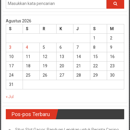
Agustus 2026
S
S
R
K
J
S
M
1
2
3
4
5
6
7
8
9
10
11
12
13
14
15
16
17
18
19
20
21
22
23
24
25
26
27
28
29
30
31
« Jul
Pos-pos Terbaru
Situs Slot Gacor: Panduan Lengkap untuk Pecinta Casino