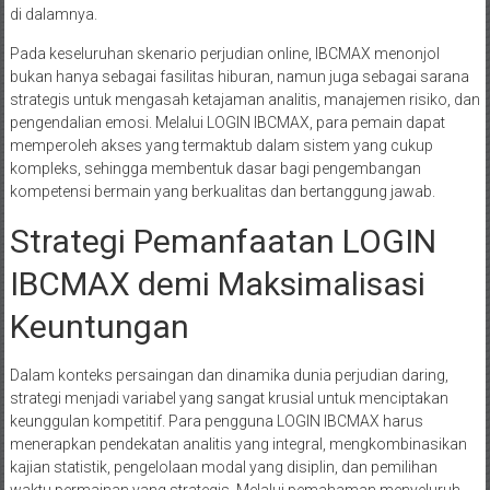
di dalamnya.
Pada keseluruhan skenario perjudian online, IBCMAX menonjol
bukan hanya sebagai fasilitas hiburan, namun juga sebagai sarana
strategis untuk mengasah ketajaman analitis, manajemen risiko, dan
pengendalian emosi. Melalui LOGIN IBCMAX, para pemain dapat
memperoleh akses yang termaktub dalam sistem yang cukup
kompleks, sehingga membentuk dasar bagi pengembangan
kompetensi bermain yang berkualitas dan bertanggung jawab.
Strategi Pemanfaatan LOGIN
IBCMAX demi Maksimalisasi
Keuntungan
Dalam konteks persaingan dan dinamika dunia perjudian daring,
strategi menjadi variabel yang sangat krusial untuk menciptakan
keunggulan kompetitif. Para pengguna LOGIN IBCMAX harus
menerapkan pendekatan analitis yang integral, mengkombinasikan
kajian statistik, pengelolaan modal yang disiplin, dan pemilihan