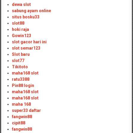
dewa slot
sabung ayam online
situs bosku33
slot88
hoki raja
Gowin123
slot gacor hari ini
slot semar123
Slot baru
slot77
Tikitoto
maha168 slot
ratu3388
Pin88 login
maha168 slot
maha168 slot
maha 168
super33 daftar
fangwin88
cipit88
fangwin88