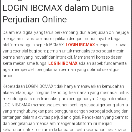
LOGIN IBCMAX dalam Dunia
Perjudian Online
Dalam era digital yang terus berkembang, dunia perjudian online juga
mengalami transformasi signifikan dengan munculnya berbagai
platform canggih seperti IBCMAX.
LOGIN IBCMAX
menjadi titik awal
yang esensial bagi para pemain untuk mengakses berbagai mesin
permainan yang inovatif dan interaktif. Memahami konsep dasar
serta mekanisme fungsi
LOGIN IBCMAX
adalah aspek fundamental
agar memperoleh pengalaman bermain yang optimal sekaligus
aman.
Keberadaan LOGIN IBCMAX tidak hanya menawarkan kemudahan
akses tetapi juga integrasi teknologi keamanan yang memadai untuk
melindungi data dan transaksi para penggunanya. Dengan demikian,
LOGIN IBCMAX memegang peranan penting sebagai gerbang utama
yang menghubungkan para pengguna dengan berbagai peluang dan
tantangan dalam aktivitas perjudian digital. Pendekatan yang cermat
dan pengetahuan mendalam mengenai platform ini menjadi
keharusan untuk menjamin kelancaran serta keamanan beraktivitas