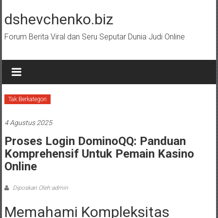
Lompat
ke
dshevchenko.biz
konten
Forum Berita Viral dan Seru Seputar Dunia Judi Online
Tak Berkategori
4 Agustus 2025
Proses Login DominoQQ: Panduan
Komprehensif Untuk Pemain Kasino
Online
Diposkan Oleh:admin
Memahami Kompleksitas