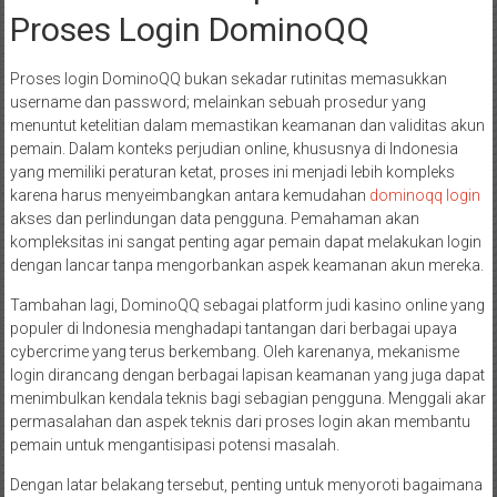
Proses Login DominoQQ
Proses login DominoQQ bukan sekadar rutinitas memasukkan
username dan password; melainkan sebuah prosedur yang
menuntut ketelitian dalam memastikan keamanan dan validitas akun
pemain. Dalam konteks perjudian online, khususnya di Indonesia
yang memiliki peraturan ketat, proses ini menjadi lebih kompleks
karena harus menyeimbangkan antara kemudahan
dominoqq login
akses dan perlindungan data pengguna. Pemahaman akan
kompleksitas ini sangat penting agar pemain dapat melakukan login
dengan lancar tanpa mengorbankan aspek keamanan akun mereka.
Tambahan lagi, DominoQQ sebagai platform judi kasino online yang
populer di Indonesia menghadapi tantangan dari berbagai upaya
cybercrime yang terus berkembang. Oleh karenanya, mekanisme
login dirancang dengan berbagai lapisan keamanan yang juga dapat
menimbulkan kendala teknis bagi sebagian pengguna. Menggali akar
permasalahan dan aspek teknis dari proses login akan membantu
pemain untuk mengantisipasi potensi masalah.
Dengan latar belakang tersebut, penting untuk menyoroti bagaimana