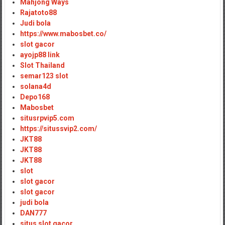
Mahjong Ways
Rajatoto88
Judi bola
https://www.mabosbet.co/
slot gacor
ayojp88 link
Slot Thailand
semar123 slot
solana4d
Depo168
Mabosbet
situsrpvip5.com
https://situssvip2.com/
JKT88
JKT88
JKT88
slot
slot gacor
slot gacor
judi bola
DAN777
situs slot gacor