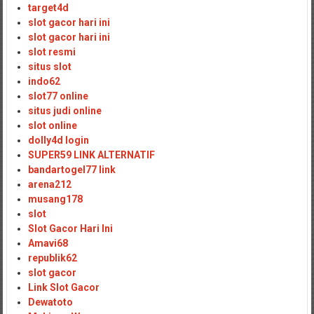
target4d
slot gacor hari ini
slot gacor hari ini
slot resmi
situs slot
indo62
slot77 online
situs judi online
slot online
dolly4d login
SUPER59 LINK ALTERNATIF
bandartogel77 link
arena212
musang178
slot
Slot Gacor Hari Ini
Amavi68
republik62
slot gacor
Link Slot Gacor
Dewatoto