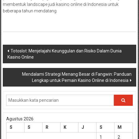
membentuk landscape judi kasino online di Indonesia untuk
beberapa tahun mendatang.
Navigasi
Totoslot: Menjelajahi Keunggulan dan Risiko Dalam Dunia
Kasino Online
pos
Mendalami Strategi Menang Besar di Fangwin: Panduan
Lengkap untuk Pemain Kasino Online di Indonesia
Agustus 2026
S
S
R
K
J
S
M
1
2