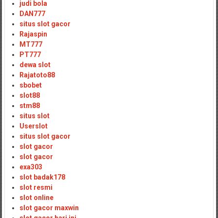
judi bola
DAN777
situs slot gacor
Rajaspin
MT777
PT777
dewa slot
Rajatoto88
sbobet
slot88
stm88
situs slot
Userslot
situs slot gacor
slot gacor
slot gacor
exa303
slot badak178
slot resmi
slot online
slot gacor maxwin
slot gacor hari ini