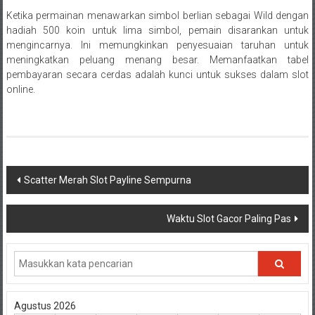
Ketika permainan menawarkan simbol berlian sebagai Wild dengan
hadiah 500 koin untuk lima simbol, pemain disarankan untuk
mengincarnya. Ini memungkinkan penyesuaian taruhan untuk
meningkatkan peluang menang besar. Memanfaatkan tabel
pembayaran secara cerdas adalah kunci untuk sukses dalam slot
online.
Navigasi
Scatter Merah Slot Payline Sempurna
pos
Waktu Slot Gacor Paling Pas
Agustus 2026