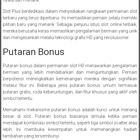
Slot Plus berdedikasi dalam menyediakan rangkaian permainan slot
terbaru yang terus diperbarui. Ini memastikan pemain selalu memiliki
pilihan baru yang menarik. Sebagai penjuru situs slot online terbaik,
mereka berusaha keras memastikan pengalaman bermain yang unik
dan mengesankan melalui teknologi grafis HD yang revolusioner.
Putaran Bonus
Putaran bonus dalam permainan slot HD menawarkan pengalaman
bermain yang lebih mendebarkan dan menguntungkan. Pemain
berpotensi meningkatkan kemenangan mereka dengan signifikan
melalui fitur ini. Beberapa jenis putaran bonus umum termasuk
putaran gratis, roda keberuntungan, dan fitur khusus yang aktif oleh
simbol tertentu.
Memahami mekanisme putaran bonus adalah kunci untuk menang
besar di slot. Putaran bonus biasanya dimulai ketika pemain
mendapat kombinasi simbol tertentu, seperti tiga simbol scatter atau
lebih. Ini membuka kesempatan untuk memenangkan hadiah
tambahan yang tersembunyi.