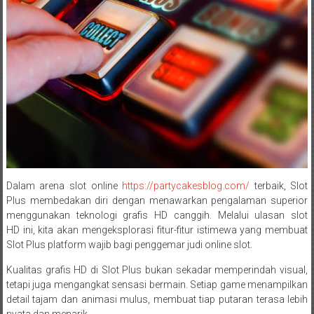
Dalam arena slot online
https://partycakesblog.com/
terbaik, Slot
Plus membedakan diri dengan menawarkan pengalaman superior
menggunakan teknologi grafis HD canggih. Melalui ulasan slot
HD ini, kita akan mengeksplorasi fitur-fitur istimewa yang membuat
Slot Plus platform wajib bagi penggemar judi online slot.
Kualitas grafis HD di Slot Plus bukan sekadar memperindah visual,
tetapi juga mengangkat sensasi bermain. Setiap game menampilkan
detail tajam dan animasi mulus, membuat tiap putaran terasa lebih
nyata dan menarik.