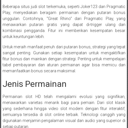
Beberapa situs judi slot terkemuka, seperti Joker123 dan Pragmatic
Play, menyediakan beragam permainan dengan putaran bonus
unggulan. Contohnya, “Great Rhino” dari Pragmatic Play, yang
menawarkan putaran gratis yang dapat di-trigger ulang dan
kombinasi pengganda. Fitur ini memberikan kesempatan besar
untuk keuntungan lebih.
Untuk meraih manfaat penuh dari putaran bonus, strategi yang tepat
sangat penting. Gunakan setiap kesempatan untuk mengaktifkan
fitur bonus dan mainkan dengan strategi. Penting untuk mempelajari
tabel pembayaran dan aturan permainan agar bisa memicu dan
memanfaatkan bonus secara maksimal.
Jenis Permainan
Permainan slot HD telah mengalami evolusi yang signifikan,
menawarkan varietas menarik bagi para pemain. Dari slot klasik
yang sederhana hingga video slot modern dengan fitur interaktif,
semuanya tersedia di slot online terbaik. Teknologi canggih yang
digunakan menjamin pengalaman visual dan audio yang superior di
setiap putaran.