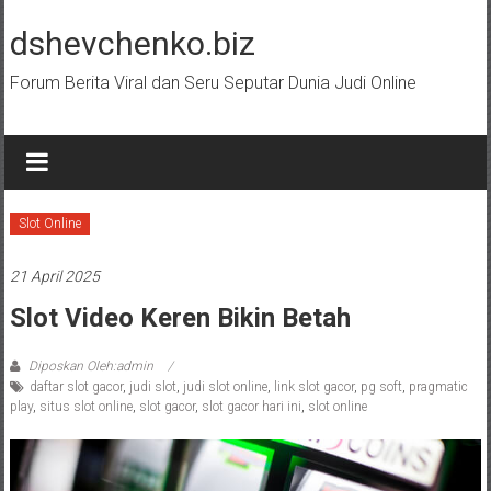
Lompat
ke
dshevchenko.biz
konten
Forum Berita Viral dan Seru Seputar Dunia Judi Online
Slot Online
21 April 2025
Slot Video Keren Bikin Betah
Diposkan Oleh:admin
daftar slot gacor
,
judi slot
,
judi slot online
,
link slot gacor
,
pg soft
,
pragmatic
play
,
situs slot online
,
slot gacor
,
slot gacor hari ini
,
slot online