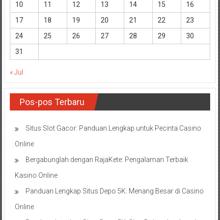
10
11
12
13
14
15
16
17
18
19
20
21
22
23
24
25
26
27
28
29
30
31
« Jul
Pos-pos Terbaru
Situs Slot Gacor: Panduan Lengkap untuk Pecinta Casino
Online
Bergabunglah dengan RajaKete: Pengalaman Terbaik
Kasino Online
Panduan Lengkap Situs Depo 5K: Menang Besar di Casino
Online