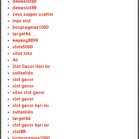
dewaslot88
dewaslot88
zeus supper scatter
mpo slot
bospragmax1000
target4d
wayang8899
slotx5000
situs toto
4d
Slot Gacor Hari Ini
sultanlido
slot gacor
slot gacor
situs slot gacor
slot gacor
slot gacor hari ini
sultanlido
target4d
slot gacor hari ini
slot88
turbopragma1000