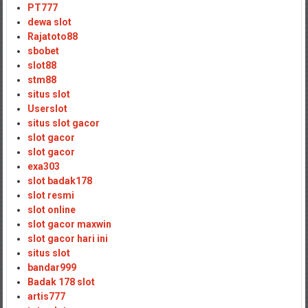
PT777
dewa slot
Rajatoto88
sbobet
slot88
stm88
situs slot
Userslot
situs slot gacor
slot gacor
slot gacor
exa303
slot badak178
slot resmi
slot online
slot gacor maxwin
slot gacor hari ini
situs slot
bandar999
Badak 178 slot
artis777