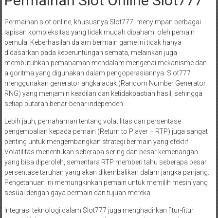
Permainan Slot Online Slot777
Permainan slot online, khususnya Slot777, menyimpan berbagai
lapisan kompleksitas yang tidak mudah dipahami oleh pemain
pemula. Keberhasilan dalam bermain game ini tidak hanya
didasarkan pada keberuntungan semata, melainkan juga
membutuhkan pemahaman mendalam mengenai mekanisme dan
algoritma yang digunakan dalam pengoperasiannya. Slot777
menggunakan generator angka acak (Random Number Generator –
RNG) yang menjamin keadilan dan ketidakpastian hasil, sehingga
setiap putaran benar-benar independen.
Lebih jauh, pemahaman tentang volatilitas dan persentase
pengembalian kepada pemain (Return to Player – RTP) juga sangat
penting untuk mengembangkan strategi bermain yang efektif.
Volatilitas menentukan seberapa sering dan besar kemenangan
yang bisa diperoleh, sementara RTP memberi tahu seberapa besar
persentase taruhan yang akan dikembalikan dalam jangka panjang.
Pengetahuan ini memungkinkan pemain untuk memilih mesin yang
sesuai dengan gaya bermain dan tujuan mereka.
Integrasi teknologi dalam Slot777 juga menghadirkan fitur-fitur