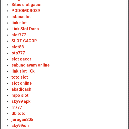
Situs slot gacor
PODOMORO89
istanaslot
link slot
Link Slot Dana
slot777
SLOT GACOR
slot88
otp777
slot gacor
sabung ayam online
link slot 10k
toto slot
slot online
abadicash
mpo slot
sky99 apk
rr777
dbltoto
juragan805
sky99idn