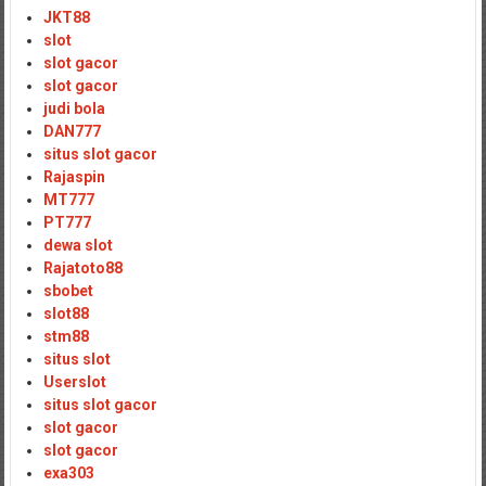
JKT88
slot
slot gacor
slot gacor
judi bola
DAN777
situs slot gacor
Rajaspin
MT777
PT777
dewa slot
Rajatoto88
sbobet
slot88
stm88
situs slot
Userslot
situs slot gacor
slot gacor
slot gacor
exa303