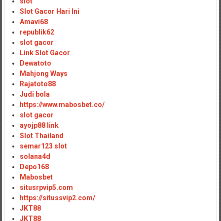
slot
Slot Gacor Hari Ini
Amavi68
republik62
slot gacor
Link Slot Gacor
Dewatoto
Mahjong Ways
Rajatoto88
Judi bola
https://www.mabosbet.co/
slot gacor
ayojp88 link
Slot Thailand
semar123 slot
solana4d
Depo168
Mabosbet
situsrpvip5.com
https://situssvip2.com/
JKT88
JKT88