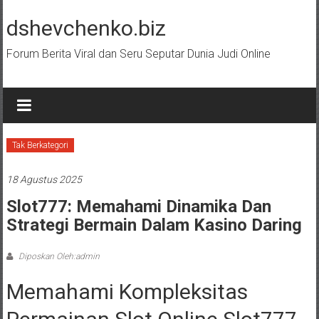
Lompat
ke
dshevchenko.biz
konten
Forum Berita Viral dan Seru Seputar Dunia Judi Online
Tak Berkategori
18 Agustus 2025
Slot777: Memahami Dinamika Dan
Strategi Bermain Dalam Kasino Daring
Diposkan Oleh:admin
Memahami Kompleksitas