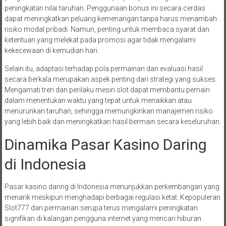
peningkatan nilai taruhan. Penggunaan bonus ini secara cerdas
dapat meningkatkan peluang kemenangan tanpa harus menambah
risiko modal pribadi. Namun, penting untuk membaca syarat dan
ketentuan yang melekat pada promosi agar tidak mengalami
kekecewaan di kemudian hari.
Selain itu, adaptasi terhadap pola permainan dan evaluasi hasil
secara berkala merupakan aspek penting dari strategi yang sukses.
Mengamati tren dan perilaku mesin slot dapat membantu pemain
dalam menentukan waktu yang tepat untuk menaikkan atau
menurunkan taruhan, sehingga memungkinkan manajemen risiko
yang lebih baik dan meningkatkan hasil bermain secara keseluruhan.
Dinamika Pasar Kasino Daring
di Indonesia
Pasar kasino daring di Indonesia menunjukkan perkembangan yang
menarik meskipun menghadapi berbagai regulasi ketat. Kepopuleran
Slot777 dan permainan serupa terus mengalami peningkatan
signifikan di kalangan pengguna internet yang mencari hiburan