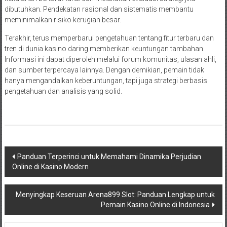
dibutuhkan. Pendekatan rasional dan sistematis membantu
meminimalkan risiko kerugian besar.
Terakhir, terus memperbarui pengetahuan tentang fitur terbaru dan
tren di dunia kasino daring memberikan keuntungan tambahan.
Informasi ini dapat diperoleh melalui forum komunitas, ulasan ahli,
dan sumber terpercaya lainnya. Dengan demikian, pemain tidak
hanya mengandalkan keberuntungan, tapi juga strategi berbasis
pengetahuan dan analisis yang solid.
Navigasi
Panduan Terperinci untuk Memahami Dinamika Perjudian
Online di Kasino Modern
pos
Menyingkap Keseruan Arena899 Slot: Panduan Lengkap untuk
Pemain Kasino Online di Indonesia