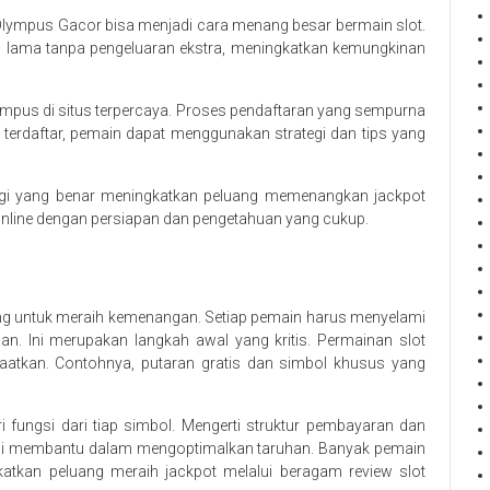
Olympus Gacor bisa menjadi cara menang besar bermain slot.
h lama tanpa pengeluaran ekstra, meningkatkan kemungkinan
ympus di situs terpercaya. Proses pendaftaran yang sempurna
terdaftar, pemain dapat menggunakan strategi dan tips yang
egi yang benar meningkatkan peluang memenangkan jackpot
 online dengan persiapan dan pengetahuan yang cukup.
ng untuk meraih kemenangan. Setiap pemain harus menyelami
n. Ini merupakan langkah awal yang kritis. Permainan slot
nfaatkan. Contohnya, putaran gratis dan simbol khusus yang
 fungsi dari tiap simbol. Mengerti struktur pembayaran dan
Hal ini membantu dalam mengoptimalkan taruhan. Banyak pemain
katkan peluang meraih jackpot melalui beragam review slot