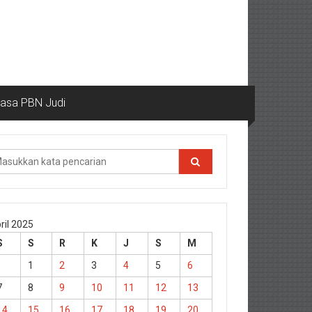
asa PBN Judi
ril 2025
S
S
R
K
J
S
M
1
2
3
4
5
6
7
8
9
10
11
12
13
14
15
16
17
18
19
20