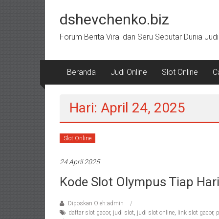
Lompat
ke
dshevchenko.biz
konten
Forum Berita Viral dan Seru Seputar Dunia Judi
Beranda
Judi Online
Slot Online
C
Hari: April 24, 2025
Slot Online
24 April 2025
Kode Slot Olympus Tiap Har
Diposkan Oleh:admin
daftar slot gacor
,
judi slot
,
judi slot online
,
link slot gacor
,
p