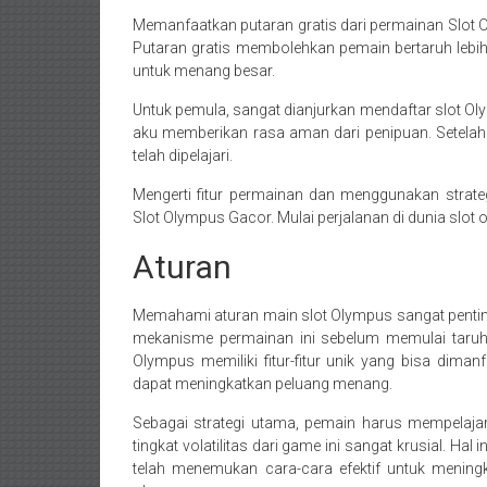
Memanfaatkan putaran gratis dari permainan Slot 
Putaran gratis membolehkan pemain bertaruh lebi
untuk menang besar.
Untuk pemula, sangat dianjurkan mendaftar slot Ol
aku memberikan rasa aman dari penipuan. Setelah 
telah dipelajari.
Mengerti fitur permainan dan menggunakan strat
Slot Olympus Gacor. Mulai perjalanan di dunia slot
Aturan
Memahami aturan main slot Olympus sangat penti
mekanisme permainan ini sebelum memulai taruha
Olympus memiliki fitur-fitur unik yang bisa dima
dapat meningkatkan peluang menang.
Sebagai strategi utama, pemain harus mempelajari
tingkat volatilitas dari game ini sangat krusial. 
telah menemukan cara-cara efektif untuk mening