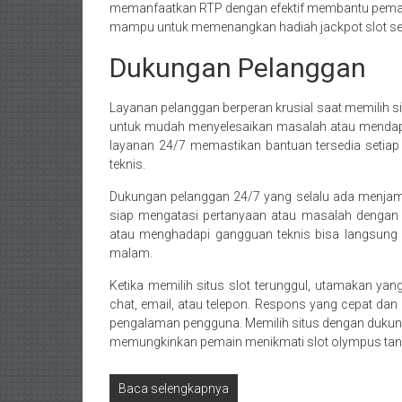
memanfaatkan RTP dengan efektif membantu pemai
mampu untuk memenangkan hadiah jackpot slot se
Dukungan Pelanggan
Layanan pelanggan berperan krusial saat memilih s
untuk mudah menyelesaikan masalah atau mendapat
layanan 24/7 memastikan bantuan tersedia setiap
teknis.
Dukungan pelanggan 24/7 yang selalu ada menjam
siap mengatasi pertanyaan atau masalah dengan 
atau menghadapi gangguan teknis bisa langsung 
malam.
Ketika memilih situs slot terunggul, utamakan y
chat, email, atau telepon. Respons yang cepat da
pengalaman pengguna. Memilih situs dengan duku
memungkinkan pemain menikmati slot olympus tan
Baca selengkapnya