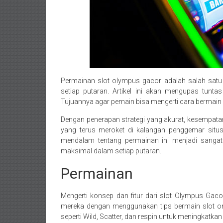
Permainan slot olympus gacor adalah salah satu 
setiap putaran. Artikel ini akan mengupas tunt
Tujuannya agar pemain bisa mengerti cara bermain y
Dengan penerapan strategi yang akurat, kesempat
yang terus meroket di kalangan penggemar situ
mendalam tentang permainan ini menjadi sangat 
maksimal dalam setiap putaran.
Permainan
Mengerti konsep dan fitur dari slot Olympus Ga
mereka dengan menggunakan tips bermain slot onli
seperti Wild, Scatter, dan respin untuk meningkat