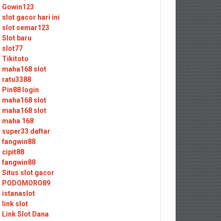
Gowin123
slot gacor hari ini
slot semar123
Slot baru
slot77
Tikitoto
maha168 slot
ratu3388
Pin88 login
maha168 slot
maha168 slot
maha 168
super33 daftar
fangwin88
cipit88
fangwin88
Situs slot gacor
PODOMORO89
istanaslot
link slot
Link Slot Dana