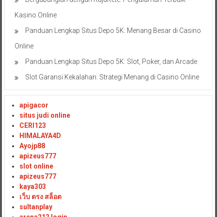
Kasino Online
Panduan Lengkap Situs Depo 5K: Menang Besar di Casino
Online
Panduan Lengkap Situs Depo 5K: Slot, Poker, dan Arcade
Slot Garansi Kekalahan: Strategi Menang di Casino Online
apigacor
situs judi online
CERI123
HIMALAYA4D
Ayojp88
apizeus777
slot online
apizeus777
kaya303
เว็บ ตรง สล็อต
sultanplay