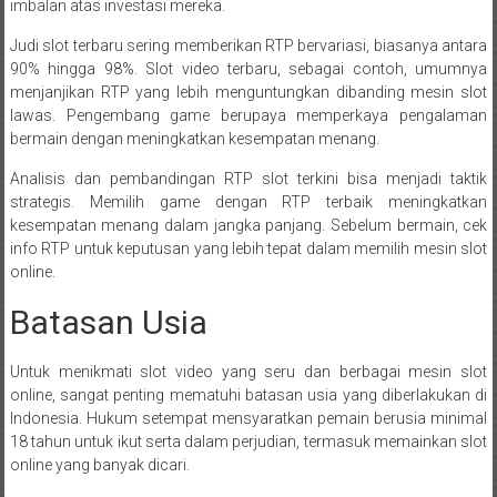
imbalan atas investasi mereka.
Judi slot terbaru sering memberikan RTP bervariasi, biasanya antara
90% hingga 98%. Slot video terbaru, sebagai contoh, umumnya
menjanjikan RTP yang lebih menguntungkan dibanding mesin slot
lawas. Pengembang game berupaya memperkaya pengalaman
bermain dengan meningkatkan kesempatan menang.
Analisis dan pembandingan RTP slot terkini bisa menjadi taktik
strategis. Memilih game dengan RTP terbaik meningkatkan
kesempatan menang dalam jangka panjang. Sebelum bermain, cek
info RTP untuk keputusan yang lebih tepat dalam memilih mesin slot
online.
Batasan Usia
Untuk menikmati slot video yang seru dan berbagai mesin slot
online, sangat penting mematuhi batasan usia yang diberlakukan di
Indonesia. Hukum setempat mensyaratkan pemain berusia minimal
18 tahun untuk ikut serta dalam perjudian, termasuk memainkan slot
online yang banyak dicari.