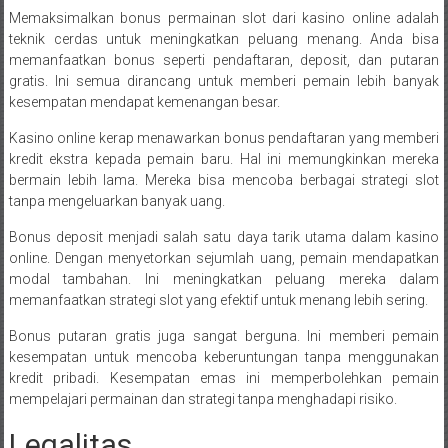
Memaksimalkan bonus permainan slot dari kasino online adalah
teknik cerdas untuk meningkatkan peluang menang. Anda bisa
memanfaatkan bonus seperti pendaftaran, deposit, dan putaran
gratis. Ini semua dirancang untuk memberi pemain lebih banyak
kesempatan mendapat kemenangan besar.
Kasino online kerap menawarkan bonus pendaftaran yang memberi
kredit ekstra kepada pemain baru. Hal ini memungkinkan mereka
bermain lebih lama. Mereka bisa mencoba berbagai strategi slot
tanpa mengeluarkan banyak uang.
Bonus deposit menjadi salah satu daya tarik utama dalam kasino
online. Dengan menyetorkan sejumlah uang, pemain mendapatkan
modal tambahan. Ini meningkatkan peluang mereka dalam
memanfaatkan strategi slot yang efektif untuk menang lebih sering.
Bonus putaran gratis juga sangat berguna. Ini memberi pemain
kesempatan untuk mencoba keberuntungan tanpa menggunakan
kredit pribadi. Kesempatan emas ini memperbolehkan pemain
mempelajari permainan dan strategi tanpa menghadapi risiko.
Legalitas