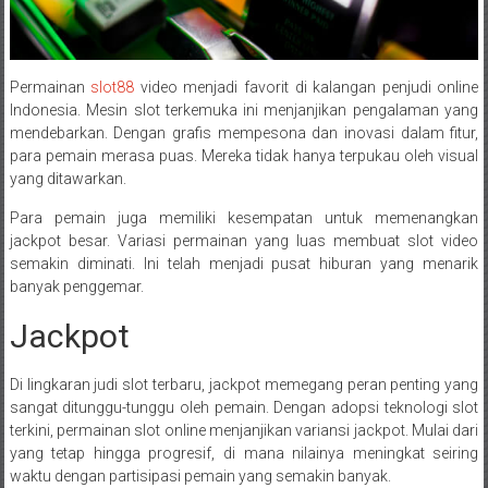
Permainan
slot88
video menjadi favorit di kalangan penjudi online
Indonesia. Mesin slot terkemuka ini menjanjikan pengalaman yang
mendebarkan. Dengan grafis mempesona dan inovasi dalam fitur,
para pemain merasa puas. Mereka tidak hanya terpukau oleh visual
yang ditawarkan.
Para pemain juga memiliki kesempatan untuk memenangkan
jackpot besar. Variasi permainan yang luas membuat slot video
semakin diminati. Ini telah menjadi pusat hiburan yang menarik
banyak penggemar.
Jackpot
Di lingkaran judi slot terbaru, jackpot memegang peran penting yang
sangat ditunggu-tunggu oleh pemain. Dengan adopsi teknologi slot
terkini, permainan slot online menjanjikan variansi jackpot. Mulai dari
yang tetap hingga progresif, di mana nilainya meningkat seiring
waktu dengan partisipasi pemain yang semakin banyak.