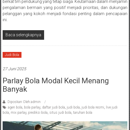
berkat tim pendukung yang tetap siaga. Keutamaan dalam menjamin
pengalaman bermain yang positif menjadi prioritas, dan dukungan
pelanggan yang kokoh menjadi fondasi penting dalam pencapaian
ini.
Baca selengkapnya
Judi Bola
27 Juni 2025
Parlay Bola Modal Kecil Menang
Banyak
Diposkan Oleh:admin
agen bola
,
bola parlay
,
daftar judi bola
,
judi bola
,
judi bola resmi
,
live judi
bola
,
mix parlay
,
prediksi bola
,
situs judi bola
,
taruhan bola