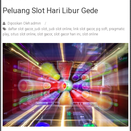
Peluang Slot Hari Libur Gede
Diposkan Oleh:admin
daftar slot gacor
,
judi slot
,
judi slot online
,
link slot gacor
,
pg soft
,
pragmatic
play
,
situs slot online
,
slot gacor
,
slot gacor hari ini
,
slot online