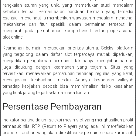
rangkaian aturan yang unik, yang memerlukan studi mendalam
sebelum terlibat. Pemanfaatan panduan bermain yang tersedia
esensial, mengingat ia memberikan wawasan mendalam mengenai
mekanisme dan fitur spesifik dalam permainan tersebut. Ini
mengarah pada pemahaman komprehensif tentang operasional
slot online.
Keamanan bermain merupakan prioritas utama. Seleksi platform
yang tergolong dalam daftar slot terpercaya mutlak diperlukan,
menjadikan pengalaman bermain tidak hanya menghibur namun
juga didukung dengan keamanan yang terjamin. Situs yang
terverifikasi menawarkan pematuhan terhadap regulasi yang ketat,
menegaskan keabsahan mereka. Adanya kesadaran willayah
terhadap kebijakan deposit bisa meminimalisir risiko kesalahan
yang tidak jarang terjadi selama masa liburan.
Persentase Pembayaran
Indikator penting dalam seleksi mesin slot yang menghasilkan profit
termasuk nilai RTP (Return to Player) yang ada. Ini merefleksikan
proporsi taruhan yang akan direstitusi ke pemain secara kumulatif.