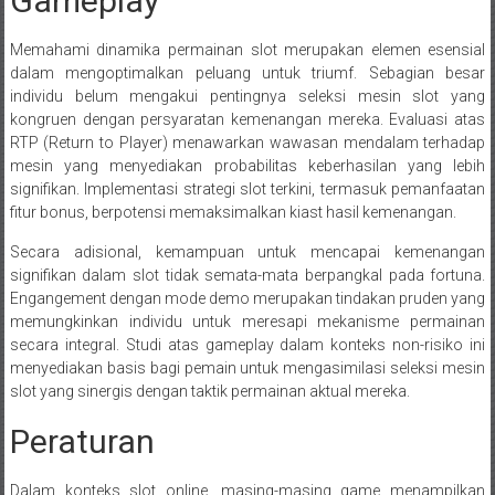
Gameplay
Memahami dinamika permainan slot merupakan elemen esensial
dalam mengoptimalkan peluang untuk triumf. Sebagian besar
individu belum mengakui pentingnya seleksi mesin slot yang
kongruen dengan persyaratan kemenangan mereka. Evaluasi atas
RTP (Return to Player) menawarkan wawasan mendalam terhadap
mesin yang menyediakan probabilitas keberhasilan yang lebih
signifikan. Implementasi strategi slot terkini, termasuk pemanfaatan
fitur bonus, berpotensi memaksimalkan kiast hasil kemenangan.
Secara adisional, kemampuan untuk mencapai kemenangan
signifikan dalam slot tidak semata-mata berpangkal pada fortuna.
Engangement dengan mode demo merupakan tindakan pruden yang
memungkinkan individu untuk meresapi mekanisme permainan
secara integral. Studi atas gameplay dalam konteks non-risiko ini
menyediakan basis bagi pemain untuk mengasimilasi seleksi mesin
slot yang sinergis dengan taktik permainan aktual mereka.
Peraturan
Dalam konteks slot online, masing-masing game menampilkan