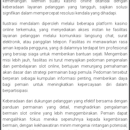
kemenangan. Memilih suatu kasino online ditandai dengan
keberadaan layanan pelanggan yang tangguh, sajikan solusi
signifikan dalam mempercepat resolusi kendala yang dihadapi.
Ilustrasi mendalam diperoleh melalui beberapa platform kasino
online terkemuka, yang menyediakan akses instan ke fasilitas
layanan pelanggan melalui komunikasi langsung chat, surat
elektronik, atau panggilan telepon. Fasilitas ini menawarkan rasa
aman kepada pengguna, yang di dalamnya terdapat tim profesional
yang bersiap siaga untuk memberikan bantuan sejati. Mengemban
misi lebih jauh, fasilitas ini turut menyajikan pedoman pengenalan
dan pembelajaran slot online, bertujuan menunjang pemahaman
akan dasar dan strategi permainan bagi pemula. Pedoman tersebut
berperan sebagai kumpulan informasi penting, memberikan daya
bagi pemain untuk meningkatkan kepercayaan diri dalam
berpartisipasi.
Keberadaan dari dukungan pelanggan yang efektif bersama dengan
panduan permainan yang detail, menghadirkan pengalaman
bermain slot online yang lebih menggembirakan. Pemain dapat
mengalihkan fokus mereka sepenuhnya kepada kegembiraan
bermain, dengan kekhawatiran minim mengenai rintangan potensial,