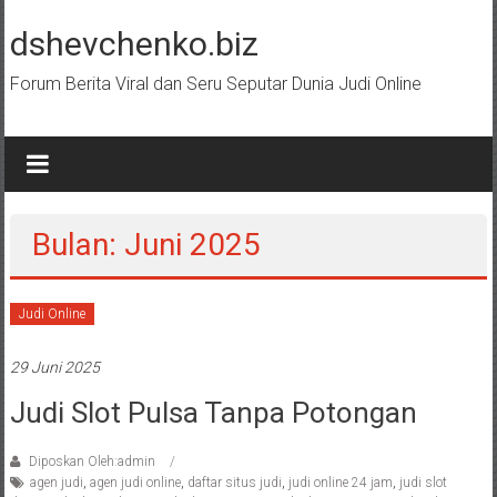
Lompat
ke
dshevchenko.biz
konten
Forum Berita Viral dan Seru Seputar Dunia Judi Online
Bulan: Juni 2025
Judi Online
29 Juni 2025
Judi Slot Pulsa Tanpa Potongan
Diposkan Oleh:admin
agen judi
,
agen judi online
,
daftar situs judi
,
judi online 24 jam
,
judi slot