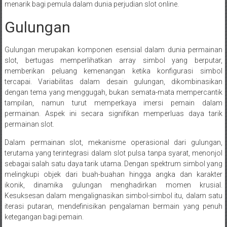
menarik bagi pemula dalam dunia perjudian slot online.
Gulungan
Gulungan merupakan komponen esensial dalam dunia permainan
slot, bertugas memperlihatkan array simbol yang berputar,
memberikan peluang kemenangan ketika konfigurasi simbol
tercapai. Variabilitas dalam desain gulungan, dikombinasikan
dengan tema yang menggugah, bukan semata-mata mempercantik
tampilan, namun turut memperkaya imersi pemain dalam
permainan. Aspek ini secara signifikan memperluas daya tarik
permainan slot.
Dalam permainan slot, mekanisme operasional dari gulungan,
terutama yang terintegrasi dalam slot pulsa tanpa syarat, menonjol
sebagai salah satu daya tarik utama. Dengan spektrum simbol yang
melingkupi objek dari buah-buahan hingga angka dan karakter
ikonik, dinamika gulungan menghadirkan momen krusial.
Kesuksesan dalam mengalignasikan simbol-simbol itu, dalam satu
iterasi putaran, mendefinisikan pengalaman bermain yang penuh
ketegangan bagi pemain.