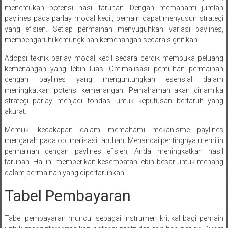
menentukan potensi hasil taruhan. Dengan memahami jumlah
paylines pada parlay modal kecil, pemain dapat menyusun strategi
yang efisien. Setiap permainan menyuguhkan variasi paylines,
mempengaruhi kemungkinan kemenangan secara signifikan.
Adopsi teknik parlay modal kecil secara cerdik membuka peluang
kemenangan yang lebih luas. Optimalisasi pemilihan permainan
dengan paylines yang menguntungkan esensial dalam
meningkatkan potensi kemenangan. Pemahaman akan dinamika
strategi parlay menjadi fondasi untuk keputusan bertaruh yang
akurat.
Memiliki kecakapan dalam memahami mekanisme paylines
mengarah pada optimalisasi taruhan. Menandai pentingnya memilih
permainan dengan paylines efisien, Anda meningkatkan hasil
taruhan. Hal ini memberikan kesempatan lebih besar untuk menang
dalam permainan yang dipertaruhkan.
Tabel Pembayaran
Tabel pembayaran muncul sebagai instrumen kritikal bagi pemain