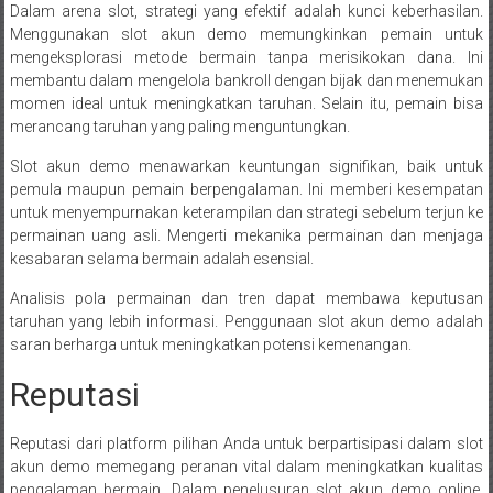
Dalam arena slot, strategi yang efektif adalah kunci keberhasilan.
Menggunakan slot akun demo memungkinkan pemain untuk
mengeksplorasi metode bermain tanpa merisikokan dana. Ini
membantu dalam mengelola bankroll dengan bijak dan menemukan
momen ideal untuk meningkatkan taruhan. Selain itu, pemain bisa
merancang taruhan yang paling menguntungkan.
Slot akun demo menawarkan keuntungan signifikan, baik untuk
pemula maupun pemain berpengalaman. Ini memberi kesempatan
untuk menyempurnakan keterampilan dan strategi sebelum terjun ke
permainan uang asli. Mengerti mekanika permainan dan menjaga
kesabaran selama bermain adalah esensial.
Analisis pola permainan dan tren dapat membawa keputusan
taruhan yang lebih informasi. Penggunaan slot akun demo adalah
saran berharga untuk meningkatkan potensi kemenangan.
Reputasi
Reputasi dari platform pilihan Anda untuk berpartisipasi dalam slot
akun demo memegang peranan vital dalam meningkatkan kualitas
pengalaman bermain. Dalam penelusuran slot akun demo online,