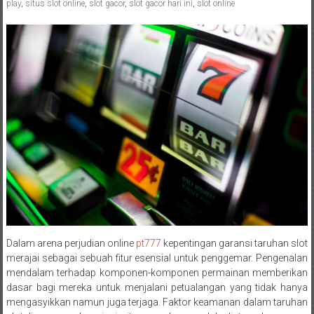
play
,
situs slot online
,
slot gacor
,
slot gacor hari ini
,
slot online
Dalam arena perjudian online
pt777
kepentingan garansi taruhan slot
merajai sebagai sebuah fitur esensial untuk penggemar. Pengenalan
mendalam terhadap komponen-komponen permainan memberikan
dasar bagi mereka untuk menjalani petualangan yang tidak hanya
mengasyikkan namun juga terjaga. Faktor keamanan dalam taruhan