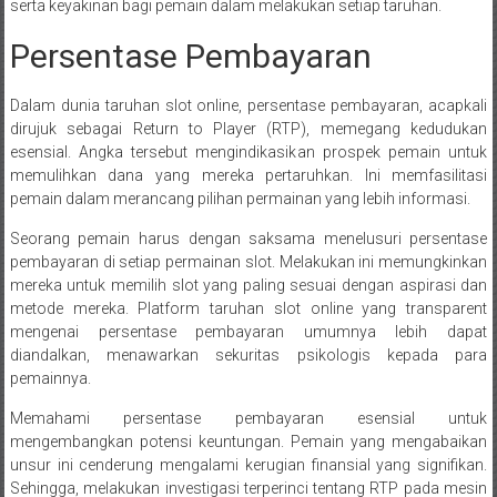
serta keyakinan bagi pemain dalam melakukan setiap taruhan.
Persentase Pembayaran
Dalam dunia taruhan slot online, persentase pembayaran, acapkali
dirujuk sebagai Return to Player (RTP), memegang kedudukan
esensial. Angka tersebut mengindikasikan prospek pemain untuk
memulihkan dana yang mereka pertaruhkan. Ini memfasilitasi
pemain dalam merancang pilihan permainan yang lebih informasi.
Seorang pemain harus dengan saksama menelusuri persentase
pembayaran di setiap permainan slot. Melakukan ini memungkinkan
mereka untuk memilih slot yang paling sesuai dengan aspirasi dan
metode mereka. Platform taruhan slot online yang transparent
mengenai persentase pembayaran umumnya lebih dapat
diandalkan, menawarkan sekuritas psikologis kepada para
pemainnya.
Memahami persentase pembayaran esensial untuk
mengembangkan potensi keuntungan. Pemain yang mengabaikan
unsur ini cenderung mengalami kerugian finansial yang signifikan.
Sehingga, melakukan investigasi terperinci tentang RTP pada mesin