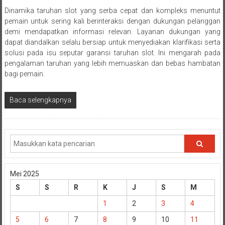
Dinamika taruhan slot yang serba cepat dan kompleks menuntut
pemain untuk sering kali berinteraksi dengan dukungan pelanggan
demi mendapatkan informasi relevan. Layanan dukungan yang
dapat diandalkan selalu bersiap untuk menyediakan klarifikasi serta
solusi pada isu seputar garansi taruhan slot. Ini mengarah pada
pengalaman taruhan yang lebih memuaskan dan bebas hambatan
bagi pemain.
Baca selengkapnya
Mei 2025
S
S
R
K
J
S
M
1
2
3
4
5
6
7
8
9
10
11