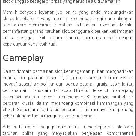
slot dianggap sebagai prioritas yang harus selalu diutamakan.
Memilih penyedia layanan judi online yang andal memungkinkan
akses ke platform yang memiliki kredibilitas tinggi dan dukungan
total dalam meminimalisir potensi kehilangan investasi. Melalui
pemanfaatan garansi taruhan slot, pengguna diberikan kesempatan
untuk menggali lebih dalam fitur-fitur permainan slot dengan
kepercayaan yang lebih kuat.
Gameplay
Dalam domain permainan slot, keberagaman pilihan menghadirkan
nuansa pengalaman tersendiri, usai memasukkan elemen-elemen
inovatif seperti simbol liar dan bonus putaran gratis. Lebih lanjut,
pemahaman mendalam terhadap fitur-fitur tersebut memegang
kunci peningkatan potensi kemenangan. Khususnya, simbol liar
berperan krusial dalam merancang kombinasi kemenangan yang
efektif. Sementara itu, bonus putaran gratis menawarkan peluang
keberuntungan tanpa menguras kantong pemain.
Adalah bijaksana bagi pemain untuk mengeksplorasi platform
taruhan online yang menyediakan penjelasan komprehensif