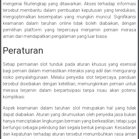
mengenai fiturlengkap yang ditawarkan. Akses terhadap informasi
tersebut membantu dalam pembuatan keputusan yang teredukasi,
mengoptimalkan kesempatan yang mungkin muncul. Signifikansi
keamanan dalam taruhan online tidak boleh diabaikan, dengan
pemilihan platform yang terpercaya menjamin pemain merasa
aman dan mendapatkan pengalaman yang luar biasa.
Peraturan
Setiap permainan slot tunduk pada aturan khusus yang esensial
bagi pemain dalam memastikan interaksi yang adil dan mengurangi
risiko penyalahgunaan. Melalui penyedia slot terpercaya, panduan
tersebut disediakan dengan ketelitian, memungkinkan pemain untuk
merasa terjamin dalam berpartisipasi tanpa risau akan potensi
komplikasi.
Aspek keamanan dalam taruhan slot merupakan hal yang tidak
dapat diabaikan. Aturan yang dirumuskan oleh penyedia jasa bukan
hanya menciptakan lingkungan bermain yang berkeadilan, tetapi juga
berfungsi sebagai pelindung dari segala bentuk penipuan. Kesadaran
dan kepatuhan terhadap aturan tersebut menumbuhkan rasa aman