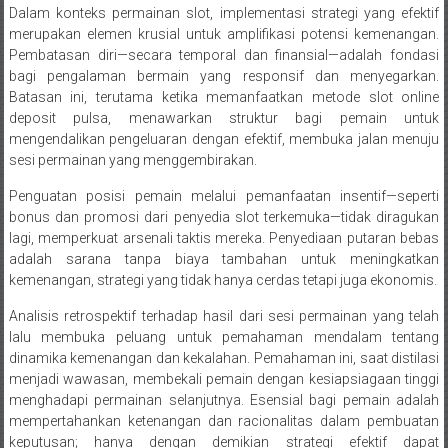
Dalam konteks permainan slot, implementasi strategi yang efektif
merupakan elemen krusial untuk amplifikasi potensi kemenangan.
Pembatasan diri—secara temporal dan finansial—adalah fondasi
bagi pengalaman bermain yang responsif dan menyegarkan.
Batasan ini, terutama ketika memanfaatkan metode slot online
deposit pulsa, menawarkan struktur bagi pemain untuk
mengendalikan pengeluaran dengan efektif, membuka jalan menuju
sesi permainan yang menggembirakan.
Penguatan posisi pemain melalui pemanfaatan insentif—seperti
bonus dan promosi dari penyedia slot terkemuka—tidak diragukan
lagi, memperkuat arsenali taktis mereka. Penyediaan putaran bebas
adalah sarana tanpa biaya tambahan untuk meningkatkan
kemenangan, strategi yang tidak hanya cerdas tetapi juga ekonomis.
Analisis retrospektif terhadap hasil dari sesi permainan yang telah
lalu membuka peluang untuk pemahaman mendalam tentang
dinamika kemenangan dan kekalahan. Pemahaman ini, saat distilasi
menjadi wawasan, membekali pemain dengan kesiapsiagaan tinggi
menghadapi permainan selanjutnya. Esensial bagi pemain adalah
mempertahankan ketenangan dan racionalitas dalam pembuatan
keputusan; hanya dengan demikian strategi efektif dapat