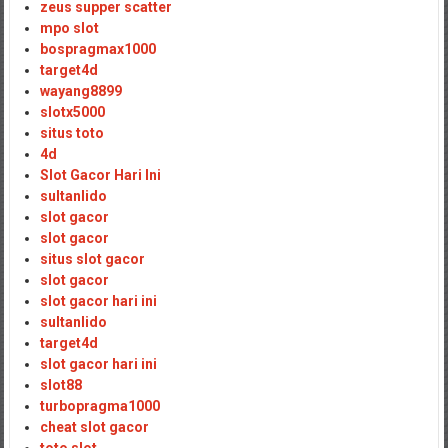
zeus supper scatter
mpo slot
bospragmax1000
target4d
wayang8899
slotx5000
situs toto
4d
Slot Gacor Hari Ini
sultanlido
slot gacor
slot gacor
situs slot gacor
slot gacor
slot gacor hari ini
sultanlido
target4d
slot gacor hari ini
slot88
turbopragma1000
cheat slot gacor