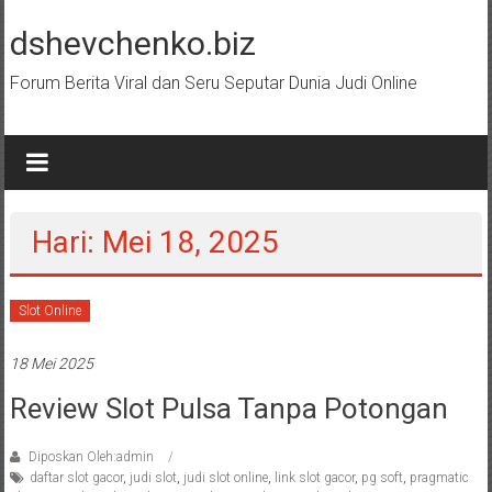
Lompat
ke
dshevchenko.biz
konten
Forum Berita Viral dan Seru Seputar Dunia Judi Online
Hari: Mei 18, 2025
Slot Online
18 Mei 2025
Review Slot Pulsa Tanpa Potongan
Diposkan Oleh:admin
daftar slot gacor
,
judi slot
,
judi slot online
,
link slot gacor
,
pg soft
,
pragmatic