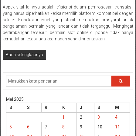
Aspek vital lainnya adalah efisiensi dalam pemrosesan transaksi,
yang harus diperhatikan ketika memilih platform kompatibel dengan
seluler. Koneksi internet yang stabil merupakan prasyarat untuk
pengalaman bermain yang lancar dan tidak terganggu. Mengingat
pertimbangan tersebut, bermain slot online di ponsel tidak hanya
kemudahan tetapi juga keamanan yang diprioritaskan.
Baca selengkapnya
Mei 2025
S
S
R
K
J
S
M
1
2
3
4
5
6
7
8
9
10
11