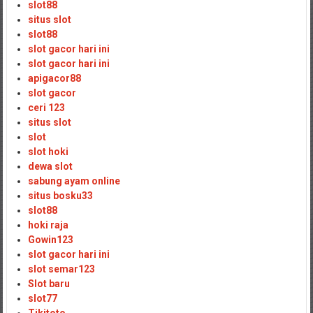
slot88
situs slot
slot88
slot gacor hari ini
slot gacor hari ini
apigacor88
slot gacor
ceri 123
situs slot
slot
slot hoki
dewa slot
sabung ayam online
situs bosku33
slot88
hoki raja
Gowin123
slot gacor hari ini
slot semar123
Slot baru
slot77