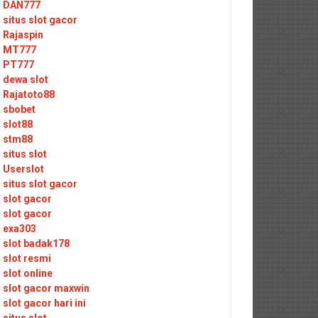
DAN777
situs slot gacor
Rajaspin
MT777
PT777
dewa slot
Rajatoto88
sbobet
slot88
stm88
situs slot
Userslot
situs slot gacor
slot gacor
slot gacor
exa303
slot badak178
slot resmi
slot online
slot gacor maxwin
slot gacor hari ini