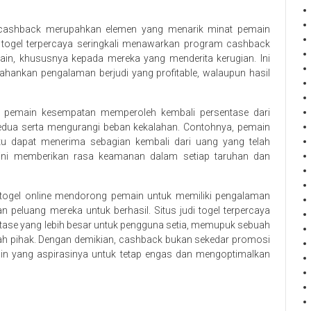
 cashback merupahkan elemen yang menarik minat pemain
udi togel terpercaya seringkali menawarkan program cashback
ain, khususnya kepada mereka yang menderita kerugian. Ini
hankan pengalaman berjudi yang profitable, walaupun hasil
 pemain kesempatan memperoleh kembali persentase dari
edua serta mengurangi beban kekalahan. Contohnya, pemain
tu dapat menerima sebagian kembali dari uang yang telah
k ini memberikan rasa keamanan dalam setiap taruhan dan
togel online mendorong pemain untuk memiliki pengalaman
 peluang mereka untuk berhasil. Situs judi togel terpercaya
ase yang lebih besar untuk pengguna setia, memupuk sebuah
ah pihak. Dengan demikian, cashback bukan sekedar promosi
ain yang aspirasinya untuk tetap engas dan mengoptimalkan