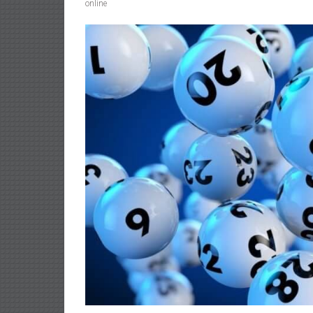
online