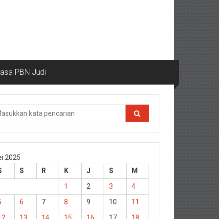
asa PBN Judi
i 2025
S
S
R
K
J
S
M
1
2
3
4
5
6
7
8
9
10
11
12
13
14
15
16
17
18