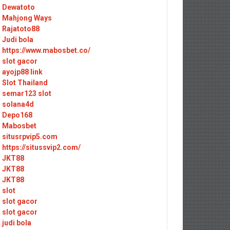
Dewatoto
Mahjong Ways
Rajatoto88
Judi bola
https://www.mabosbet.co/
slot gacor
ayojp88 link
Slot Thailand
semar123 slot
solana4d
Depo168
Mabosbet
situsrpvip5.com
https://situssvip2.com/
JKT88
JKT88
JKT88
slot
slot gacor
slot gacor
judi bola